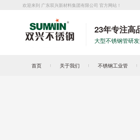
欢迎来到 广东双兴新材料集团有限公司 官方网站！
23年专注高
大型不锈钢管研发
首页
关于我们
不锈钢工业管