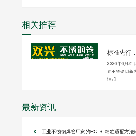
相关推荐
2026年6月
届不锈钢创新发
情+】
最新资讯