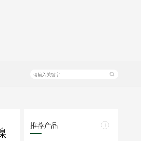
推荐产品
+
镍