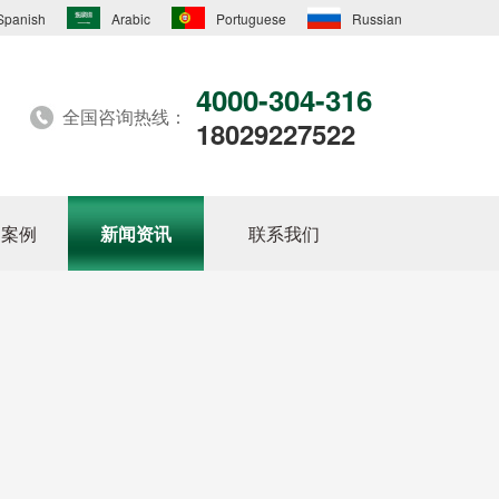
Spanish
Arabic
Portuguese
Russian
4000-304-316
全国咨询热线：
18029227522
户案例
新闻资讯
联系我们