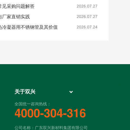
常见采购问题解答
2026.07.27
与厂家直销实践
2026.07.27
热冷凝器用不锈钢管及其价值
2026.07.24
关于双兴
全国统一咨询热线：
4000-304-316
公司名称：广东双兴新材料集团有限公司