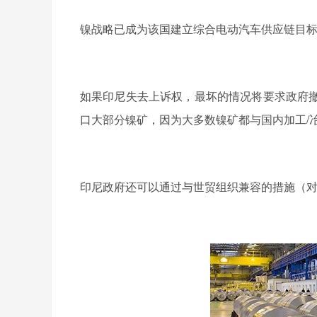
镍战略已成为该国建立综合电动汽车供应链目
如果印尼失去上诉权，最坏的情况将要求政府
/
口大部分镍矿，因为大多数镍矿都与国内加工
印尼政府还可以通过与世贸组织兼容的措施（