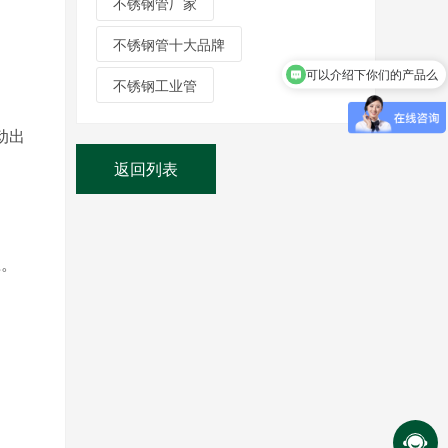
不锈钢管厂家
不锈钢管十大品牌
可以介绍下你们的产品么
不锈钢工业管
不锈钢管材可以定制吗？
动出
返回列表
应。