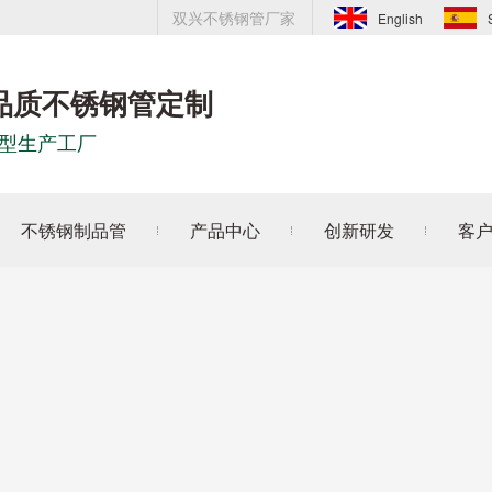
双兴不锈钢管厂家
English
品质不锈钢管定制
型生产工厂
不锈钢制品管
产品中心
创新研发
客