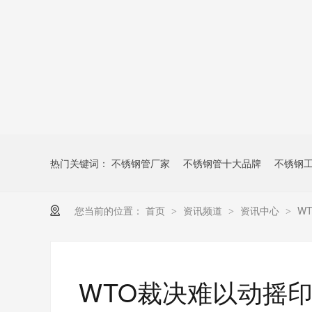
热门关键词：
不锈钢管厂家
不锈钢管十大品牌
不锈钢
您当前的位置：
首页
资讯频道
资讯中心
W
>
>
>
WTO裁决难以动摇