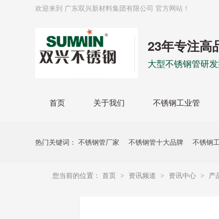
欢迎来到 广东双兴新材料集团有限公司 官方网站！
23年专注高
大型不锈钢管研发
首页
关于我们
不锈钢工业管
热门关键词：
不锈钢管厂家
不锈钢管十大品牌
不锈钢
您当前的位置：
首页
资讯频道
资讯中心
产
>
>
>