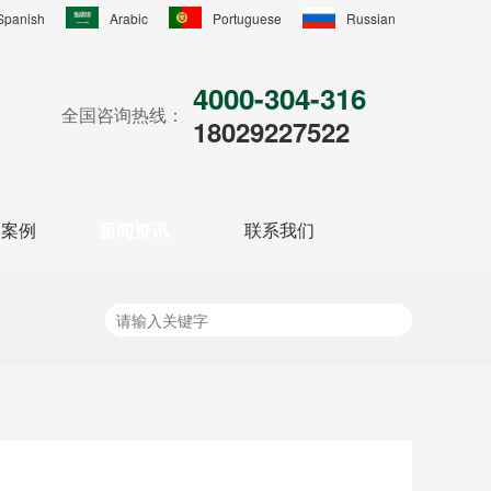
Spanish
Arabic
Portuguese
Russian
4000-304-316
全国咨询热线：
18029227522
户案例
新闻资讯
联系我们