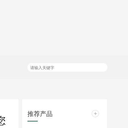
推荐产品
+
您