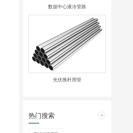
数据中心液冷管路
光伏推杆用管
热门搜索
+