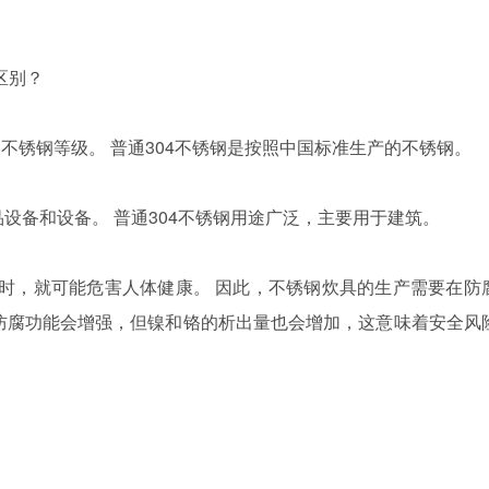
区别？
的不锈钢等级。 普通304不锈钢是按照中国标准生产的不锈钢。
设备和设备。 普通304不锈钢用途广泛，主要用于建筑。
时，就可能危害人体健康。 因此，不锈钢炊具的生产需要在防
防腐功能会增强，但镍和铬的析出量也会增加，这意味着安全风