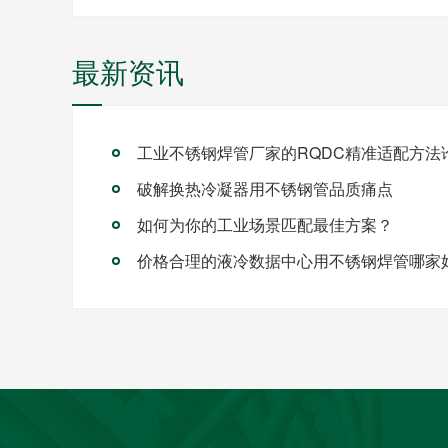
最新资讯
破解换热冷凝器用不锈钢管品质痛点
如何为你的工业场景匹配最佳方案？
价格合理的液冷数据中心用不锈钢焊管哪家