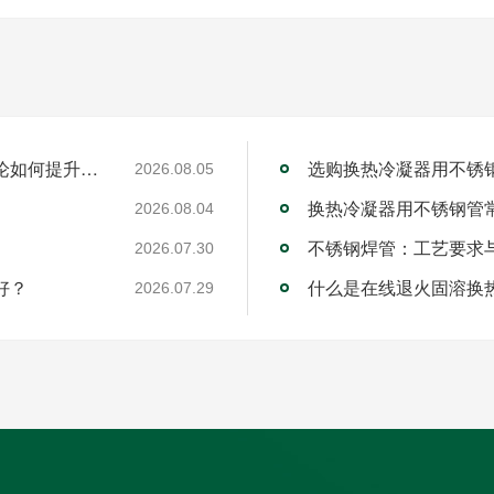
工业不锈钢焊管厂家的RQDC精准适配方法论如何提升客户价值？
选购换热冷凝器用不锈
2026.08.05
换热冷凝器用不锈钢管
2026.08.04
不锈钢焊管：工艺要求
2026.07.30
好？
什么是在线退火固溶换
2026.07.29