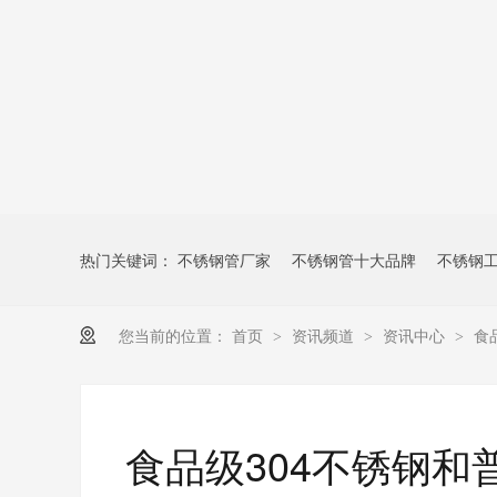
热门关键词：
不锈钢管厂家
不锈钢管十大品牌
不锈钢
您当前的位置：
首页
资讯频道
资讯中心
食
>
>
>
食品级304不锈钢和