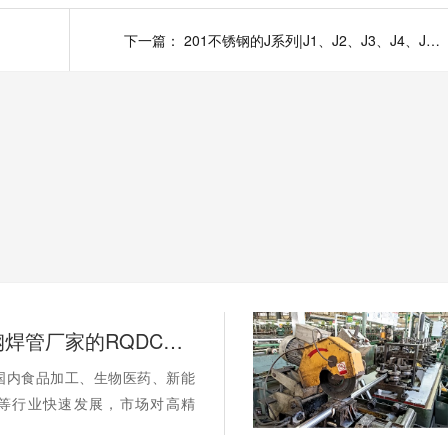
下一篇：
201不锈钢的J系列|J1、J2、J3、J4、J5有什么不同
工业不锈钢焊管厂家的RQDC精准适配方法论如何提升客户价值？
国内食品加工、生物医药、新能
等行业快速发展，市场对高精