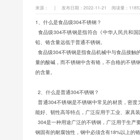
来源：
|
发布日期：2022-11-21
阅读量：
1185
1、什么是食品级304不锈钢？
食品级304不锈钢是指符合《中华人民共和国国
铅、铬含量远低于普通不锈钢。
食品级304不锈钢是指食品机械中与食品接触
量的酸碱，而不锈钢中含有铬，不合格的不锈钢
的含量。
2、什么是普通304不锈钢？
普通304不锈钢是不锈钢中常见的材质，密度为7.
能好、韧性高等特点，广泛应用于工业、家具
304是一种用途广泛的不锈钢，广泛用于生产
钢固有的耐腐蚀性，钢中必须含有18%以上的铬