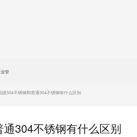
工业管
品级304不锈钢和普通304不锈钢有什么区别
普通304不锈钢有什么区别