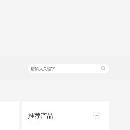
推荐产品
+