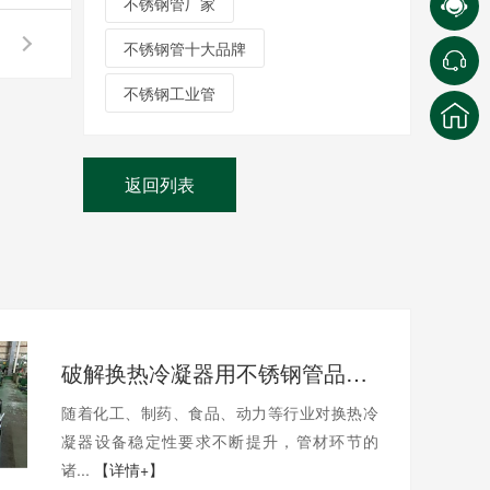
不锈钢管厂家
不锈钢管十大品牌
不锈钢工业管
返回列表
破解换热冷凝器用不锈钢管品质痛点
随着化工、制药、食品、动力等行业对换热冷
凝器设备稳定性要求不断提升，管材环节的
诸...
【详情+】