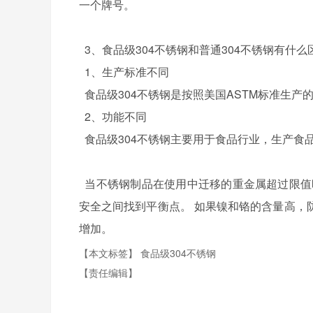
一个牌号。
3、食品级304不锈钢和普通304不锈钢有什么
1、生产标准不同
食品级304不锈钢是按照美国ASTM标准生产
2、功能不同
食品级304不锈钢主要用于食品行业，生产食品
当不锈钢制品在使用中迁移的重金属超过限值
安全之间找到平衡点。 如果镍和铬的含量高，
增加。
【本文标签】
食品级304不锈钢
【责任编辑】