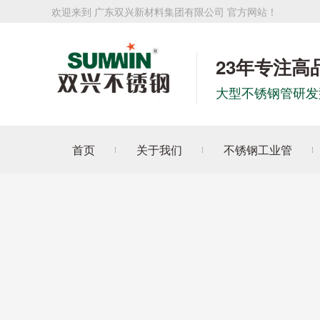
欢迎来到 广东双兴新材料集团有限公司 官方网站！
23年专注高
大型不锈钢管研发
首页
关于我们
不锈钢工业管