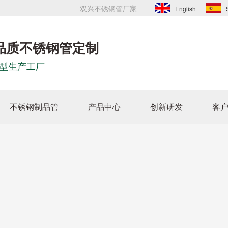
双兴不锈钢管厂家
English
品质不锈钢管定制
型生产工厂
不锈钢制品管
产品中心
创新研发
客