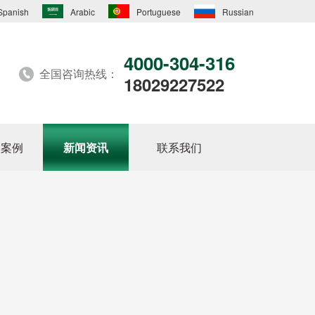
Spanish
Arabic
Portuguese
Russian
4000-304-316
全国咨询热线：
18029227522
户案例
新闻资讯
联系我们