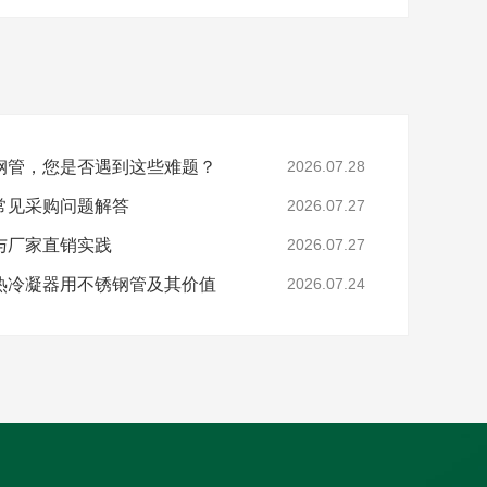
钢管，您是否遇到这些难题？
2026.07.28
常见采购问题解答
2026.07.27
与厂家直销实践
2026.07.27
热冷凝器用不锈钢管及其价值
2026.07.24