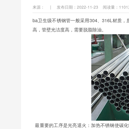
来源：
|
发布日期：2022-11-23
阅读量：
1101
ba卫生级不锈钢管一般采用304、316L材质，质
高，管壁光洁度高，需要脱脂除油。
最重要的工序是光亮退火：加热不锈钢使碳化