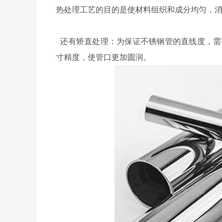
热处理工艺的目的是使材料组织和成分均匀，
还有矫直处理：为保证不锈钢管的直线度，需
寸精度，使管口更加圆润。