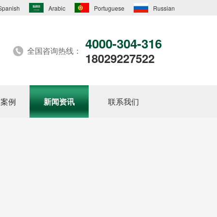
Spanish
Arabic
Portuguese
Russian
4000-304-316
全国咨询热线：
18029227522
户案例
新闻资讯
联系我们