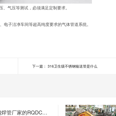
压、气压等测试，必须满足定制要求。
体、电子洁净车间等超高纯度要求的气体管道系统。
下一篇：
316卫生级不锈钢输送管是什么
工业不锈钢焊管厂家的RQDC精准适配方法论如何提升客户价值？