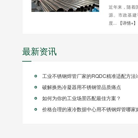
近年来，随着
源、市政基建
度...
【详情+】
最新资讯
破解换热冷凝器用不锈钢管品质痛点
如何为你的工业场景匹配最佳方案？
价格合理的液冷数据中心用不锈钢焊管哪家