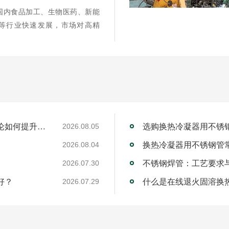
国内食品加工、生物医药、新能
等行业快速发展，市场对高精
工业不锈钢焊管厂家的RQDC精准适配方法论如何提升客户价值？
选购换热冷凝器用不锈
2026.08.05
换热冷凝器用不锈钢管
2026.08.04
不锈钢焊管：工艺要求
2026.07.30
好？
什么是在线退火固溶换
2026.07.29