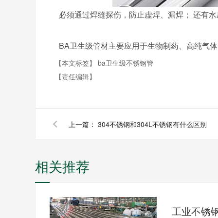
必须通过焊缝探伤，防止虚焊、漏焊； 还有水
BA卫生级管材主要应用于生物制药、高纯气
【本文标签】
ba卫生级不锈钢管
【责任编辑】
上一篇：
304不锈钢和304L不锈钢有什么区别
相关推荐