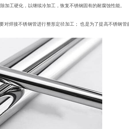
消除加工硬化，以继续冷加工，恢复不锈钢固有的耐腐蚀性能。
要对焊接不锈钢管进行整形定径加工； 也是为了提高不锈钢管