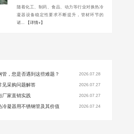
随着化工、制药、食品、动力等行业对换热冷
凝器设备稳定性要求不断提升，管材环节的
诸...
【详情+】
钢管，您是否遇到这些难题？
2026.07.28
常见采购问题解答
2026.07.27
与厂家直销实践
2026.07.27
热冷凝器用不锈钢管及其价值
2026.07.24