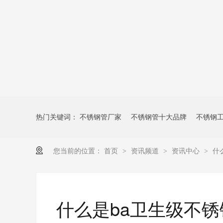
热门关键词：
不锈钢管厂家
不锈钢管十大品牌
不锈钢
您当前的位置：
首页
资讯频道
资讯中心
什
>
>
>
什么是ba卫生级不锈