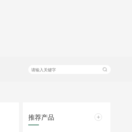
推荐产品
+