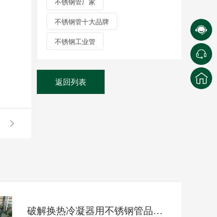
不锈钢管厂家
不锈钢管十大品牌
不锈钢工业管
返回列表
破解换热冷凝器用不锈钢管品质痛点