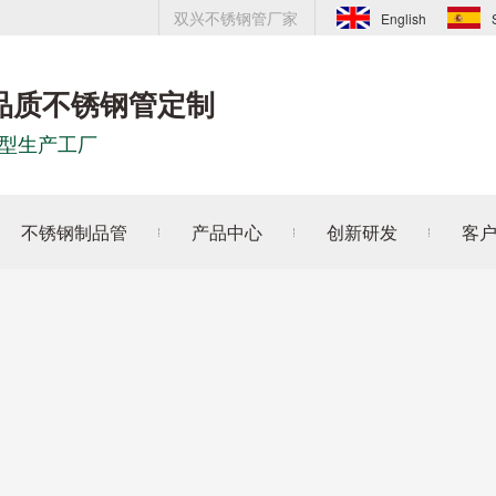
双兴不锈钢管厂家
English
品质不锈钢管定制
型生产工厂
不锈钢制品管
产品中心
创新研发
客