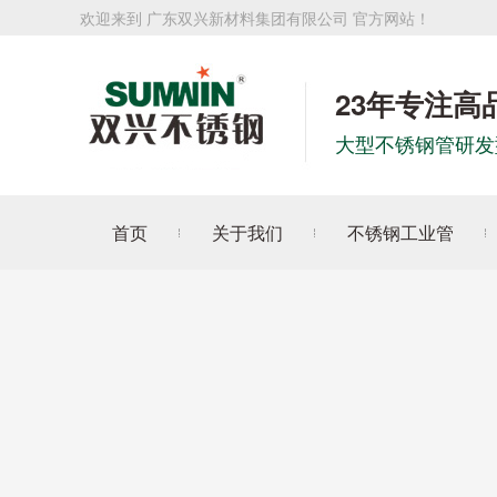
欢迎来到 广东双兴新材料集团有限公司 官方网站！
23年专注高
大型不锈钢管研发
首页
关于我们
不锈钢工业管