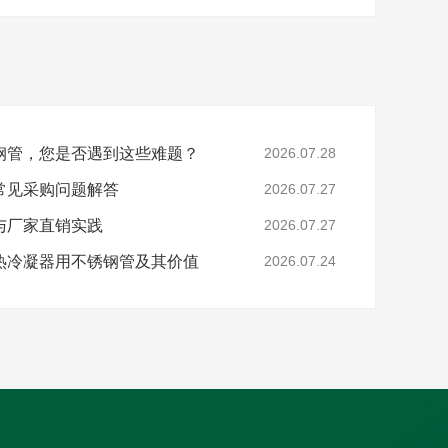
钢管，您是否遇到这些难题？
2026.07.28
常见采购问题解答
2026.07.27
与厂家直销实践
2026.07.27
热冷凝器用不锈钢管及其价值
2026.07.24