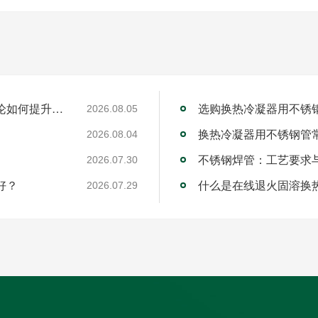
工业不锈钢焊管厂家的RQDC精准适配方法论如何提升客户价值？
选购换热冷凝器用不锈
2026.08.05
换热冷凝器用不锈钢管
2026.08.04
不锈钢焊管：工艺要求
2026.07.30
好？
什么是在线退火固溶换
2026.07.29