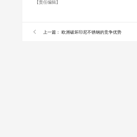
【责任编辑】
上一篇：
欧洲破坏印尼不锈钢的竞争优势