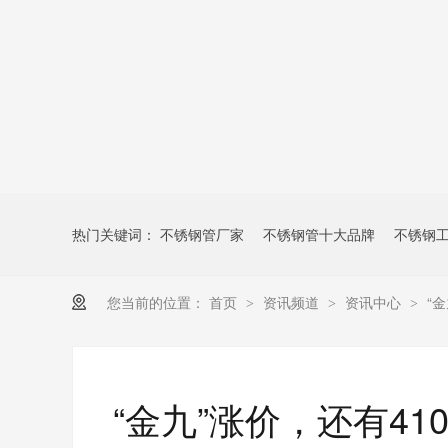
热门关键词：
不锈钢管厂家
不锈钢管十大品牌
不锈钢
您当前的位置：
首页
资讯频道
资讯中心
“
>
>
>
“金九”涨价，还有41