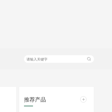
推荐产品
+