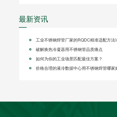
最新资讯
破解换热冷凝器用不锈钢管品质痛点
如何为你的工业场景匹配最佳方案？
价格合理的液冷数据中心用不锈钢焊管哪家