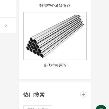
数据中心液冷管路
光伏推杆用管
热门搜索
+