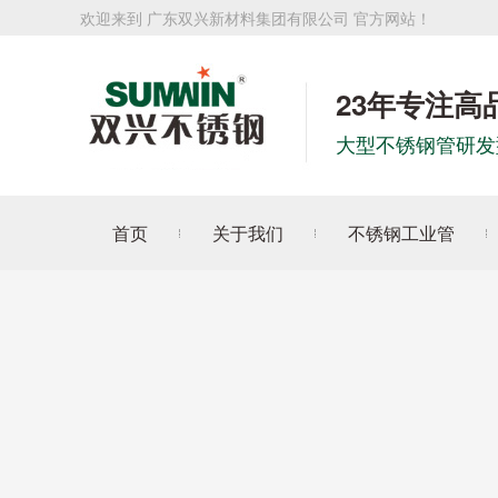
欢迎来到 广东双兴新材料集团有限公司 官方网站！
23年专注高
大型不锈钢管研发
首页
关于我们
不锈钢工业管