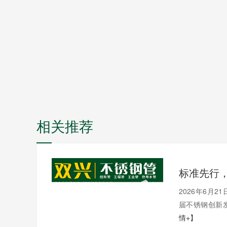
相关推荐
2026年6月
届不锈钢创新发
情+】