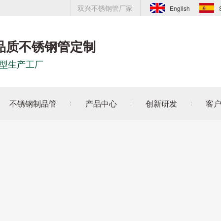
双兴不锈钢管厂家
English
品质不锈钢管定制
型生产工厂
不锈钢制品管
产品中心
创新研发
客