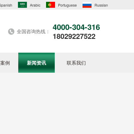
Spanish
Arabic
Portuguese
Russian
4000-304-316
全国咨询热线：
18029227522
户案例
新闻资讯
联系我们