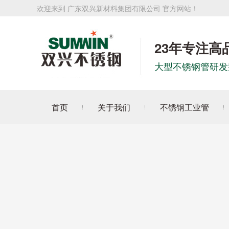
欢迎来到 广东双兴新材料集团有限公司 官方网站！
23年专注高
大型不锈钢管研发
首页
关于我们
不锈钢工业管