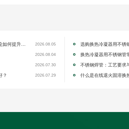
工业不锈钢焊管厂家的RQDC精准适配方法论如何提升客户价值？
选购换热冷凝器用不锈
2026.08.05
换热冷凝器用不锈钢管
2026.08.04
不锈钢焊管：工艺要求
2026.07.30
好？
什么是在线退火固溶换
2026.07.29