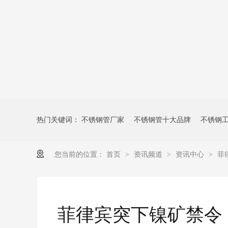
热门关键词：
不锈钢管厂家
不锈钢管十大品牌
不锈钢
您当前的位置：
首页
资讯频道
资讯中心
菲
>
>
>
菲律宾突下镍矿禁令