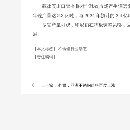
菲律宾出口禁令将对全球镍市场产生深远影
年镍产量达 2.2 亿吨，与 2024 年预计的 2.
尽管产量可观，印尼仍在积极调整策略，
展。
【本文标签】
不锈钢行业动态
【责任编辑】
上一篇：
外媒：亚洲不锈钢价格再度上涨