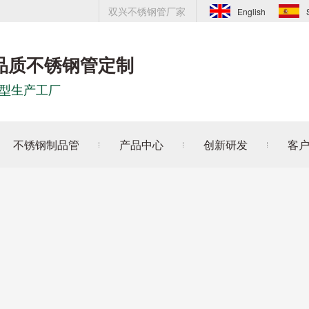
双兴不锈钢管厂家
English
品质不锈钢管定制
型生产工厂
不锈钢制品管
产品中心
创新研发
客