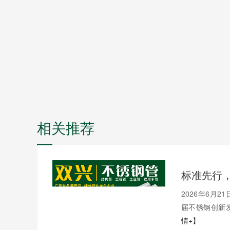
相关推荐
2026年6月
届不锈钢创新发
情+】