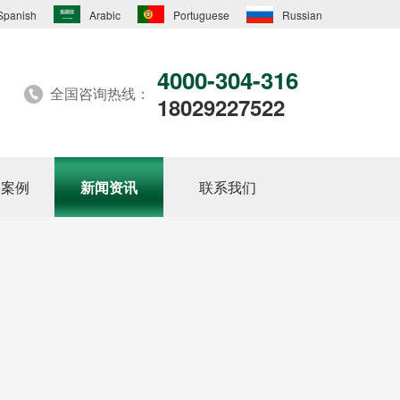
Spanish
Arabic
Portuguese
Russian
4000-304-316
全国咨询热线：
18029227522
户案例
新闻资讯
联系我们