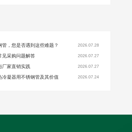
钢管，您是否遇到这些难题？
2026.07.28
常见采购问题解答
2026.07.27
与厂家直销实践
2026.07.27
热冷凝器用不锈钢管及其价值
2026.07.24