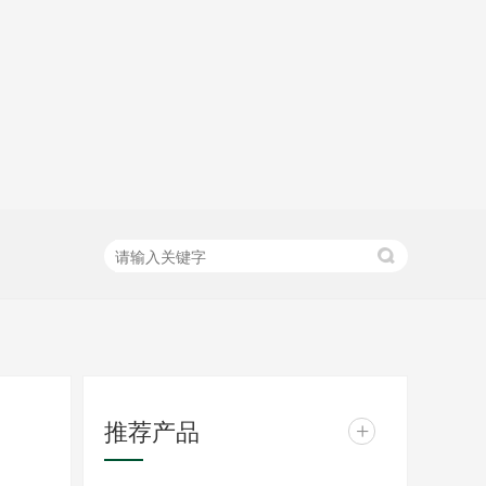
推荐产品
+