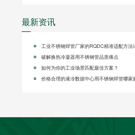
最新资讯
破解换热冷凝器用不锈钢管品质痛点
如何为你的工业场景匹配最佳方案？
价格合理的液冷数据中心用不锈钢焊管哪家