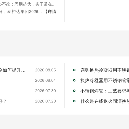
心不改；周期起伏，实干常在。
1日，泰裕达集团2026...
【详情
工业不锈钢焊管厂家的RQDC精准适配方法论如何提升客户价值？
选购换热冷凝器用不锈
2026.08.05
换热冷凝器用不锈钢管
2026.08.04
不锈钢焊管：工艺要求
2026.07.30
好？
什么是在线退火固溶换
2026.07.29