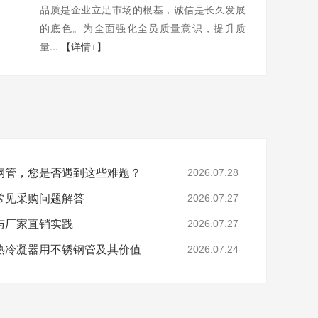
品质是企业立足市场的根基，诚信是长久发展
的底色。为全面强化全员质量意识，提升质
量...
【详情+】
钢管，您是否遇到这些难题？
2026.07.28
常见采购问题解答
2026.07.27
与厂家直销实践
2026.07.27
热冷凝器用不锈钢管及其价值
2026.07.24