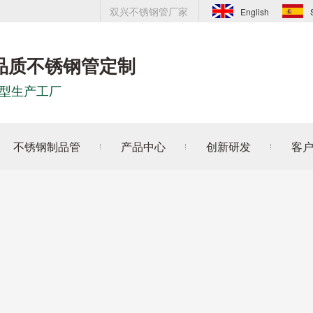
双兴不锈钢管厂家
English
品质不锈钢管定制
型生产工厂
不锈钢制品管
产品中心
创新研发
客