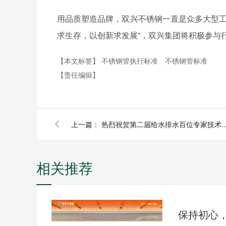
用品质塑造品牌，双兴不锈钢一直是众多大型
求生存，以创新求发展”，双兴集团将积极参与
【本文标签】
不锈钢管执行标准
不锈钢管标准
【责任编辑】
上一篇：
热烈祝贺第二届给水排水百位专家技
相关推荐