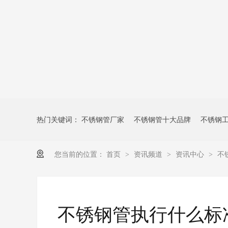
热门关键词：
不锈钢管厂家
不锈钢管十大品牌
不锈钢
您当前的位置：
首页
资讯频道
资讯中心
不
>
>
>
不锈钢管执行什么标