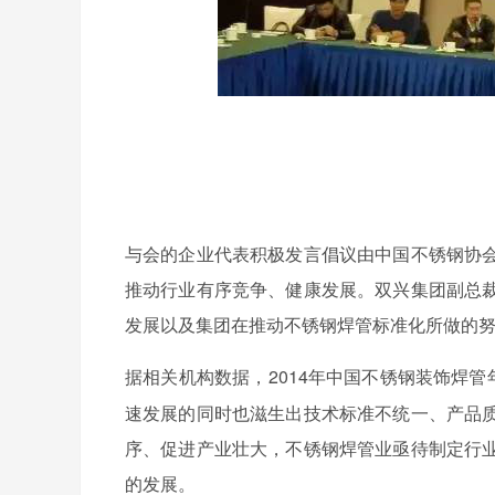
与会的企业代表积极发言倡议由中国不锈钢协
推动行业有序竞争、健康发展。双兴集团副总
发展以及集团在推动不锈钢焊管标准化所做的
2014年中国不锈钢装饰焊
据相关机构数据，
速发展的同时也滋生出技术标准不统一、产品
序、促进产业壮大，不锈钢焊管业亟待制定行
的发展。