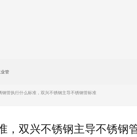
工业管
锈钢管执行什么标准，双兴不锈钢主导不锈钢管标准
准，双兴不锈钢主导不锈钢