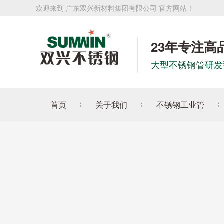
欢迎来到 广东双兴新材料集团有限公司 官方网站！
23年专注高
大型不锈钢管研发
首页
关于我们
不锈钢工业管