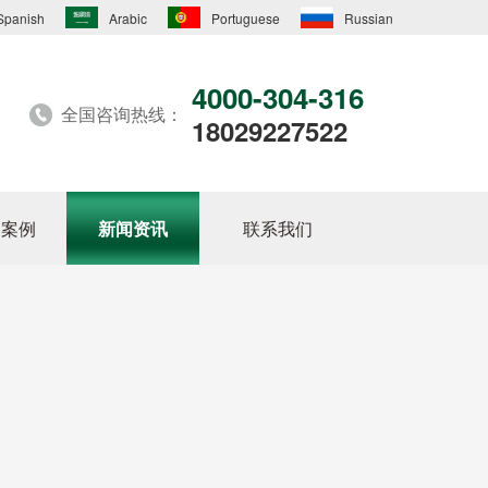
Spanish
Arabic
Portuguese
Russian
4000-304-316
全国咨询热线：
18029227522
户案例
新闻资讯
联系我们