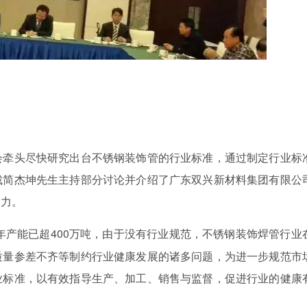
会牵头尽快研究出台不锈钢装饰管的行业标准，通过制定行业标
裁简杰坤先生主持部分讨论并介绍了广东双兴新材料集团有限公
努力。
管年产能已超400万吨，由于没有行业规范，不锈钢装饰焊管行业
质量参差不齐等制约行业健康发展的诸多问题，为进一步规范市
业标准，以有效指导生产、加工、销售与监督，促进行业的健康