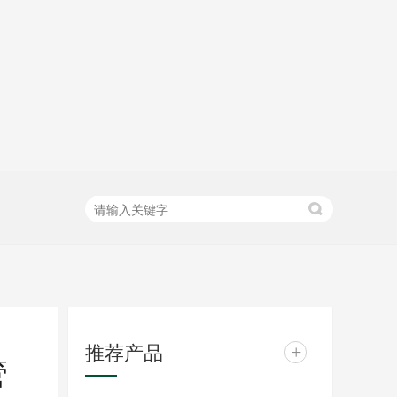
推荐产品
+
管