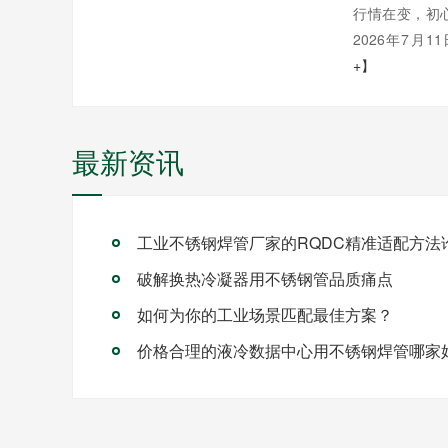
行情在变，初
2026年7月1
+】
最新资讯
破解换热冷凝器用不锈钢管品质痛点
如何为你的工业场景匹配最佳方案？
价格合理的液冷数据中心用不锈钢焊管哪家