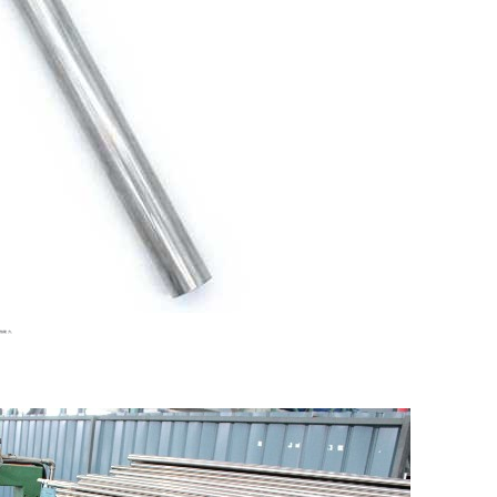
腐蚀能力。