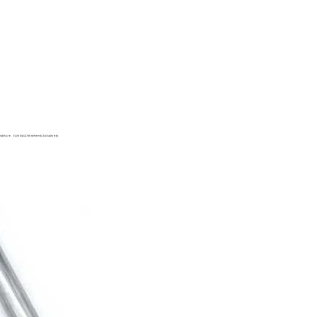
步骤合起来，可以显著提高不锈钢管的外观及其抗腐蚀性能。
。