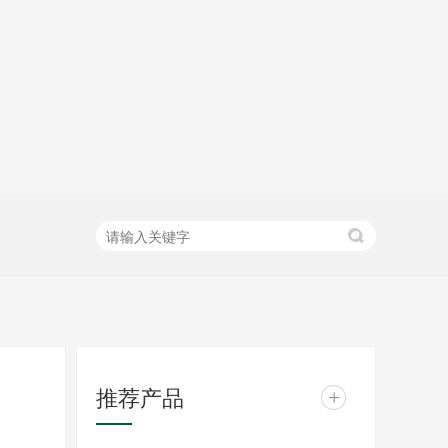
推荐产品
+