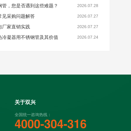
钢管，您是否遇到这些难题？
2026.07.28
常见采购问题解答
2026.07.27
与厂家直销实践
2026.07.27
热冷凝器用不锈钢管及其价值
2026.07.24
关于双兴
全国统一咨询热线：
4000-304-316