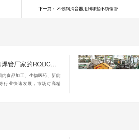
下一篇：
不锈钢消音器用到哪些不锈钢管
工业不锈钢焊管厂家的RQDC精准适配方法论如何提升客户价值？
国内食品加工、生物医药、新能
等行业快速发展，市场对高精