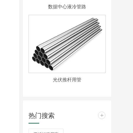
数据中心液冷管路
光伏推杆用管
热门搜索
+