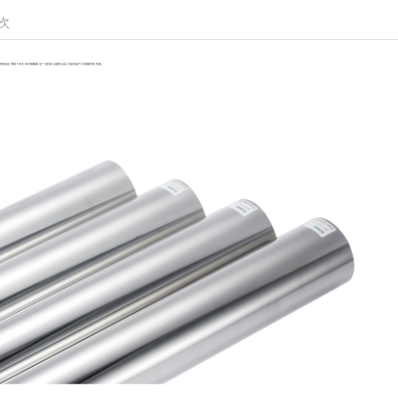
次
洗钝化处理呢？本文将详细解释这一过程的必要性以及它如何提升不锈钢管的性能。