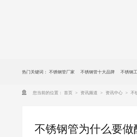
热门关键词：
不锈钢管厂家
不锈钢管十大品牌
不锈钢
您当前的位置：
首页
资讯频道
资讯中心
不
>
>
>
不锈钢管为什么要做