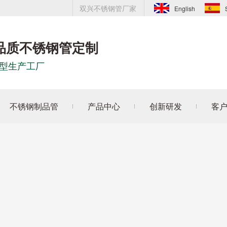
双兴不锈钢管厂家
English
品质不锈钢管定制
型生产工厂
不锈钢制品管
产品中心
创新研发
客