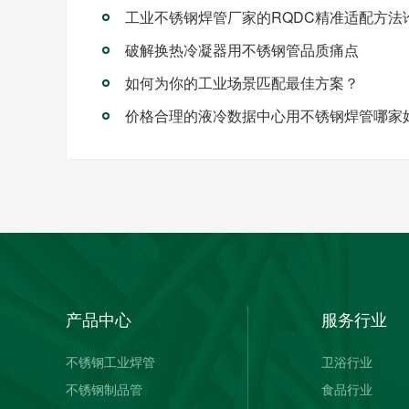
破解换热冷凝器用不锈钢管品质痛点
如何为你的工业场景匹配最佳方案？
价格合理的液冷数据中心用不锈钢焊管哪家
产品中心
服务行业
不锈钢工业焊管
卫浴行业
不锈钢制品管
食品行业