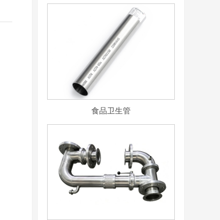
食品卫生管