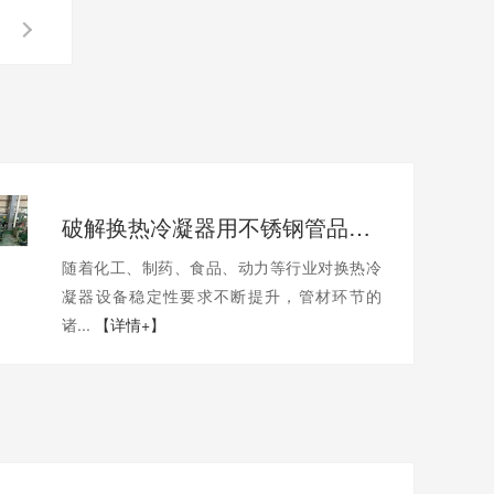
破解换热冷凝器用不锈钢管品质痛点
随着化工、制药、食品、动力等行业对换热冷
凝器设备稳定性要求不断提升，管材环节的
诸...
【详情+】