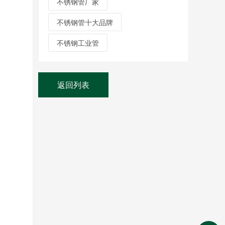
不锈钢管厂家
不锈钢管十大品牌
不锈钢工业管
返回列表