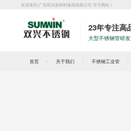
欢迎来到 广东双兴新材料集团有限公司 官方网站！
23年专注高
大型不锈钢管研发
首页
关于我们
不锈钢工业管