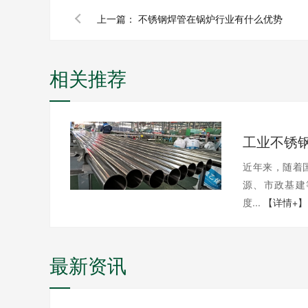
上一篇：
不锈钢焊管在锅炉行业有什么优势
相关推荐
近年来，随着
源、市政基建
度...
【详情+】
最新资讯