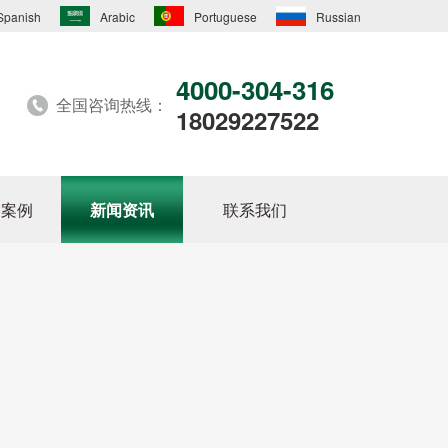
Spanish
Arabic
Portuguese
Russian
4000-304-316
全国咨询热线：
18029227522
户案例
新闻资讯
联系我们