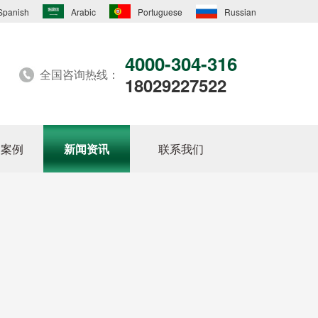
Spanish
Arabic
Portuguese
Russian
4000-304-316
全国咨询热线：
18029227522
户案例
新闻资讯
联系我们