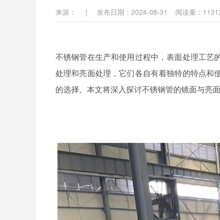
来源：
|
发布日期：2024-08-31
阅读量：
1131
不锈钢管在生产和使用过程中，表面处理工艺
处理和亮面处理，它们各自有着独特的特点和
的选择。本文将深入探讨不锈钢管的镜面与亮