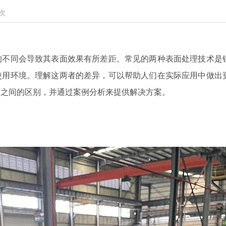
次
的不同会导致其表面效果有所差距。常见的两种表面处理技术是
使用环境。理解这两者的差异，可以帮助人们在实际应用中做出
面之间的区别，并通过案例分析来提供解决方案。