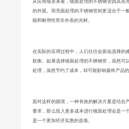
从应用场景来看，镜面处理的不锈钢管因其高
的外观。而亮面处理的不锈钢管则更适合于一
能和耐用性而非外表的光鲜。
在实际的应用过程中，人们往往会面临选择的
权衡。如果选择镜面处理的不锈钢管，虽然可
处理，虽然节约了成本，却可能影响最终产品
面对这样的困境，一种有效的解决方案是结合
要求，那么投入更多成本进行镜面处理会是一
是一个更加经济实惠的选项。