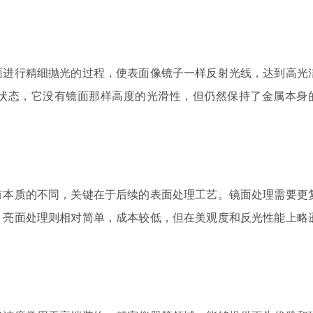
面进行精细抛光的过程，使表面像镜子一样反射光线，达到高光
状态，它没有镜面那样高度的光滑性，但仍然保持了金属本身
有本质的不同，关键在于后续的表面处理工艺。镜面处理需要更
。亮面处理则相对简单，成本较低，但在美观度和反光性能上略