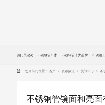
热门关键词：
不锈钢管厂家
不锈钢管十大品牌
不锈钢
您当前的位置：
首页
资讯频道
资讯中心
不
>
>
>
不锈钢管镜面和亮面