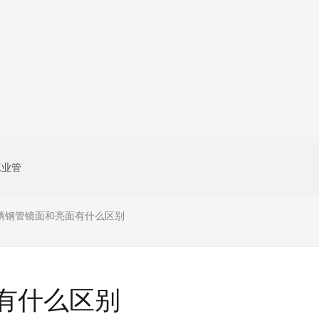
工业管
锈钢管镜面和亮面有什么区别
有什么区别