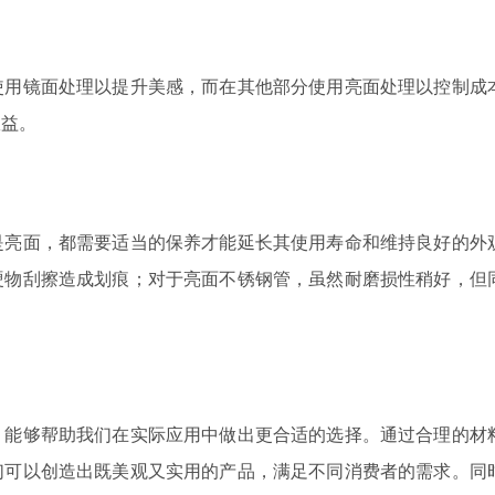
使用镜面处理以提升美感，而在其他部分使用亮面处理以控制成
效益。
是亮面，都需要适当的保养才能延长其使用寿命和维持良好的外
硬物刮擦造成划痕；对于亮面不锈钢管，虽然耐磨损性稍好，但
，能够帮助我们在实际应用中做出更合适的选择。通过合理的材
们可以创造出既美观又实用的产品，满足不同消费者的需求。同