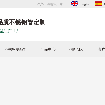
双兴不锈钢管厂家
English
品质不锈钢管定制
型生产工厂
不锈钢制品管
产品中心
创新研发
客