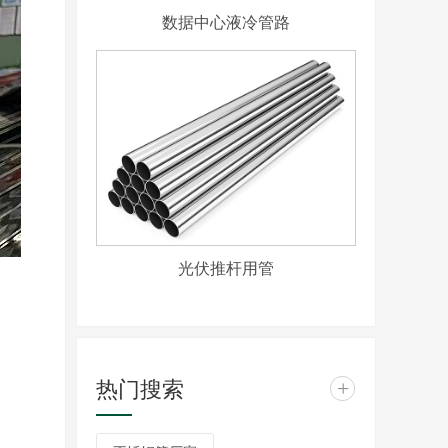
数据中心液冷管路
光伏推杆用管
热门搜索
+