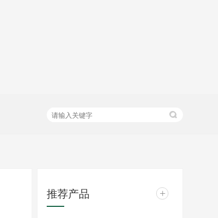
推荐产品
+