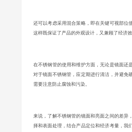
还可以考虑采用混合策略，即在关键可视部位
这样既保证了产品的外观设计，又兼顾了经济
在不锈钢管的使用和维护方面，无论是镜面还
对于镜面不锈钢管，应定期进行清洁，并避免
需要注意防止腐蚀和污染。
来说，了解不锈钢管的镜面和亮面之间的差异
择和表面处理，结合产品定位和经济考量，我