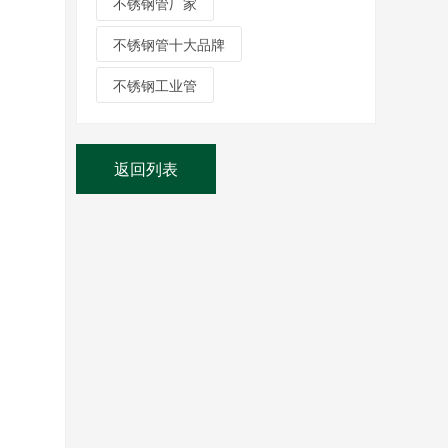
不锈钢管厂家
不锈钢管十大品牌
不锈钢工业管
返回列表