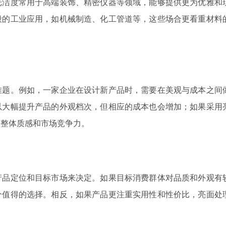
光洁度常用于高端装饰、精密仪器等领域，能够提供更为优雅和
般的工业应用，如机械制造、化工管道等，这些场合更看重材料
难题。例如，一家企业在设计新产品时，需要在美观与成本之间
以大幅提升产品的外观档次，但相应的成本也会增加；如果采用
的整体质感和市场竞争力。
产品定位和目标市场来决定。如果目标消费群体对品质和外观有
个值得的选择。相反，如果产品更注重实用性和性价比，亮面处