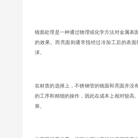
镜面处理是一种通过物理或化学方法对金属表
的效果。而亮面则通常指经过冷加工后的表面
泽。
在材质的选择上，不锈钢管的镜面和亮面并没
的工序和精细的操作，因此在成本上相对较高
筹。