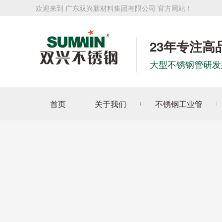
欢迎来到 广东双兴新材料集团有限公司 官方网站！
23年专注高
大型不锈钢管研发
首页
关于我们
不锈钢工业管