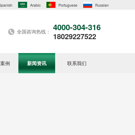
Spanish
Arabic
Portuguese
Russian
4000-304-316
全国咨询热线：
18029227522
户案例
新闻资讯
联系我们