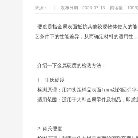
来源：
|
发布日期：2023-07-13
阅读量：
1095
硬度是指金属表面抵抗其他较硬物体侵入的能
艺条件下的性能差异，从而确定材料的适用性
介绍一下金属硬度的检测方法：
1、里氏硬度
检测原理：用冲头距样品表面1mm处的回弹率
适用范围：适用于大型金属零件及制品，即质
2. 肖氏硬度