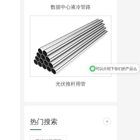
数据中心液冷管路
可以介绍下你们的产品么
光伏推杆用管
热门搜索
+