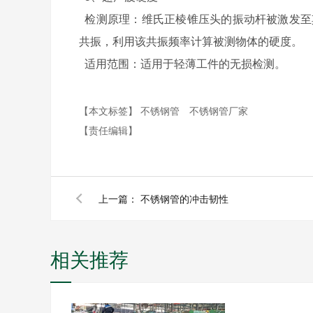
检测原理：维氏正棱锥压头的振动杆被激发至
共振，利用该共振频率计算被测物体的硬度。
适用范围：适用于轻薄工件的无损检测。
【本文标签】
不锈钢管
不锈钢管厂家
【责任编辑】
上一篇：
不锈钢管的冲击韧性
相关推荐