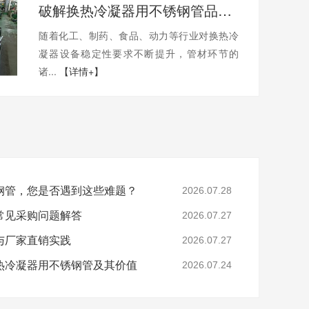
破解换热冷凝器用不锈钢管品质痛点
随着化工、制药、食品、动力等行业对换热冷
凝器设备稳定性要求不断提升，管材环节的
诸...
【详情+】
钢管，您是否遇到这些难题？
2026.07.28
常见采购问题解答
2026.07.27
与厂家直销实践
2026.07.27
热冷凝器用不锈钢管及其价值
2026.07.24