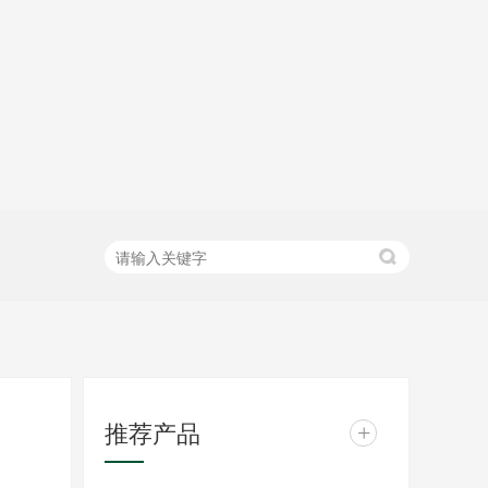
推荐产品
+