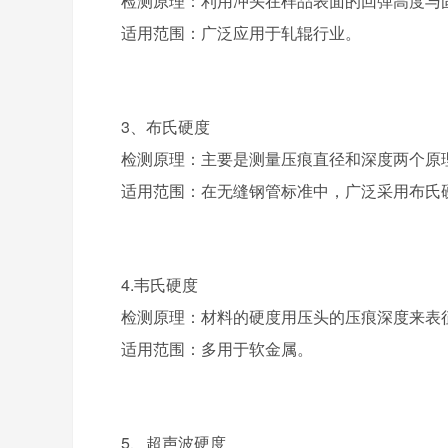
检测原理：利用冲头在样品表面的回弹高度与
适用范围：广泛应用于轧辊行业。
3、布氏硬度
检测原理：主要是测量压痕直径和深度两个原
适用范围：在无缝钢管标准中，广泛采用布氏
4.韦氏硬度
检测原理：材料的硬度用压头的压痕深度来表征
适用范围：多用于软金属。
5、超声波硬度