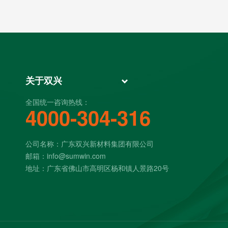
关于双兴
全国统一咨询热线：
4000-304-316
公司名称：广东双兴新材料集团有限公司
邮箱：info@sumwin.com
地址：广东省佛山市高明区杨和镇人景路20号