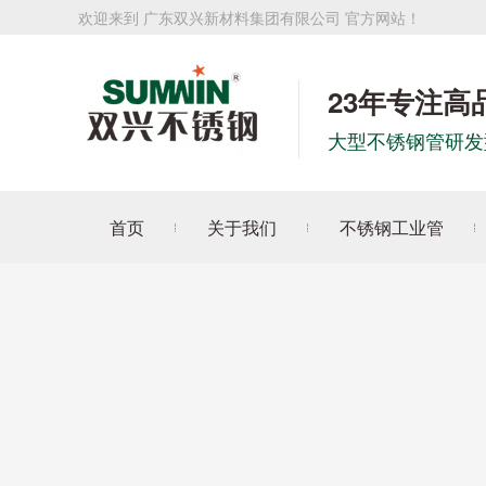
欢迎来到 广东双兴新材料集团有限公司 官方网站！
23年专注高
大型不锈钢管研发
首页
关于我们
不锈钢工业管