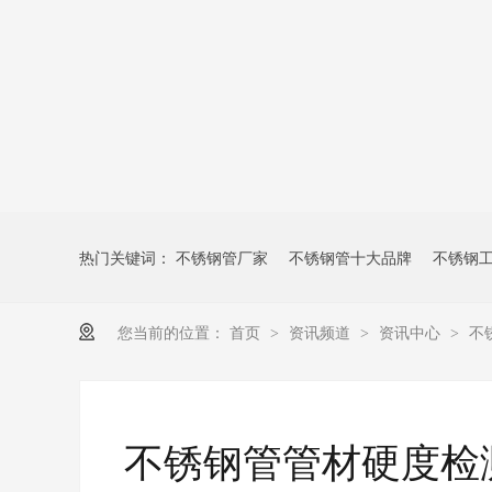
热门关键词：
不锈钢管厂家
不锈钢管十大品牌
不锈钢
您当前的位置：
首页
资讯频道
资讯中心
不
>
>
>
不锈钢管管材硬度检