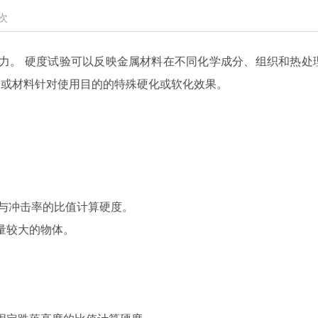
次
力。 硬度试验可以反映金属材料在不同化学成分、组织和热处
，或材料针对使用目的的特殊硬化或软化效果。
与冲击率的比值计算硬度。
量较大的物体。