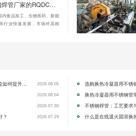
工业不锈钢焊管厂家的RQDC精准适配方法论如何提升客户价值？
国内食品加工、生物医药、新能
等行业快速发展，市场对高精
工业不锈钢焊管厂家的RQDC精准适配方法论如何提升客户价值？
选购换热冷凝器用不锈
2026.08.05
换热冷凝器用不锈钢管
2026.08.04
不锈钢焊管：工艺要求
2026.07.30
好？
什么是在线退火固溶换
2026.07.29