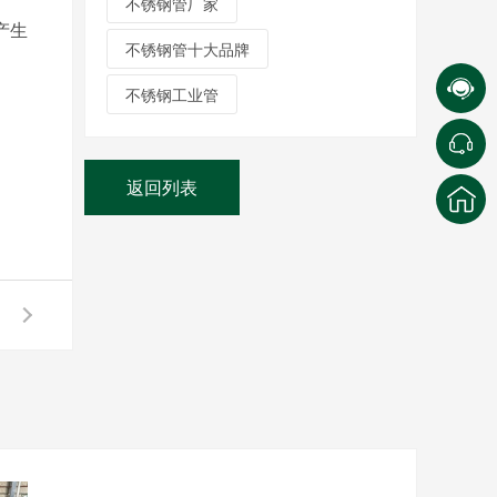
不锈钢管厂家
产生
不锈钢管十大品牌
不锈钢工业管
返回列表