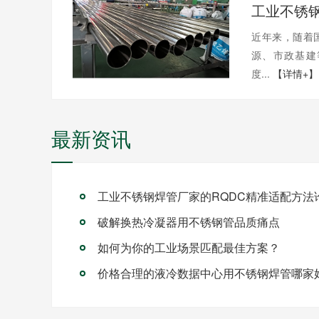
近年来，随着
源、市政基建
度...
【详情+】
最新资讯
破解换热冷凝器用不锈钢管品质痛点
如何为你的工业场景匹配最佳方案？
价格合理的液冷数据中心用不锈钢焊管哪家