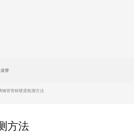
工业管
锈钢管管材硬度检测方法
测方法