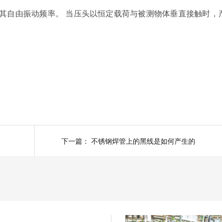
其自由振动频率。 当压头以恒定载荷与被测物体垂直接触时，
下一篇：
不锈钢焊管上的黑线是如何产生的