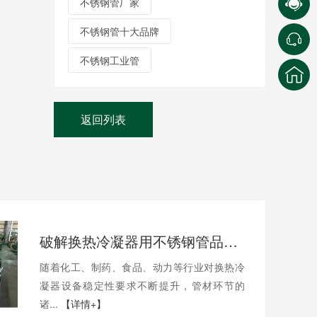
不锈钢管厂家
不锈钢管十大品牌
不锈钢工业管
返回列表
破解换热冷凝器用不锈钢管品质痛点
随着化工、制药、食品、动力等行业对换热冷
凝器设备稳定性要求不断提升，管材环节的
诸...
【详情+】