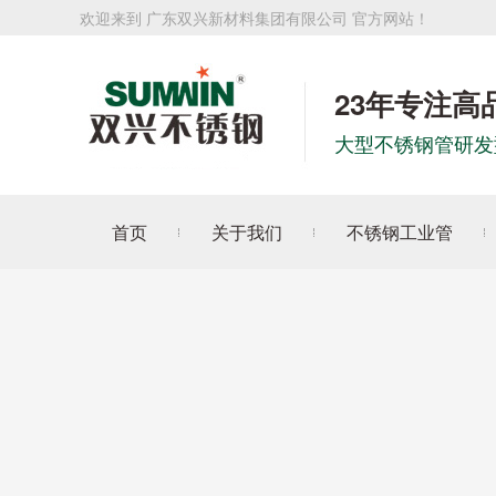
欢迎来到 广东双兴新材料集团有限公司 官方网站！
23年专注高
大型不锈钢管研发
首页
关于我们
不锈钢工业管