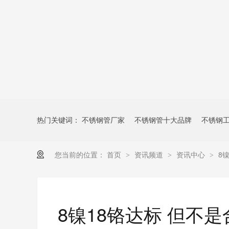
热门关键词：
不锈钢管厂家
不锈钢管十大品牌
不锈钢
您当前的位置：
首页
资讯频道
资讯中心
8
>
>
>
8镍18铬达标 但不是