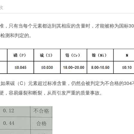
次
标准，只有当每个元素都达到其相应的含量时，才能被称为国标30
行检测和判定的。
但如果碳（C）元素超过标准含量，仍然会被判定为不合格的304
硬，容易爆裂和断裂，从而引发严重的质量事故。