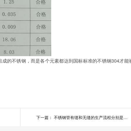
铬组成的不锈钢，而是各个元素都达到国标标准的不锈钢304才能
下一篇：
不锈钢管有缝和无缝的生产流程分别是什么