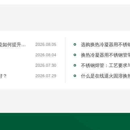
工业不锈钢焊管厂家的RQDC精准适配方法论如何提升客户价值？
选购换热冷凝器用不锈
2026.08.05
换热冷凝器用不锈钢管
2026.08.04
不锈钢焊管：工艺要求
2026.07.30
好？
什么是在线退火固溶换
2026.07.29