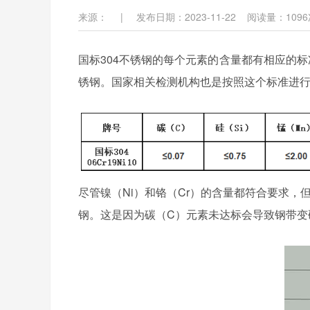
来源：
|
发布日期：2023-11-22
阅读量：
1096
国标304不锈钢的每个元素的含量都有相应的
锈钢。国家相关检测机构也是按照这个标准进
尽管镍（Ni）和铬（Cr）的含量都符合要求，
钢。这是因为碳（C）元素未达标会导致钢带变