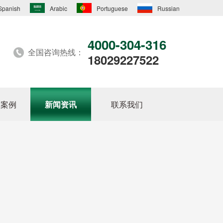
Spanish
Arabic
Portuguese
Russian
4000-304-316
全国咨询热线：
18029227522
户案例
新闻资讯
联系我们