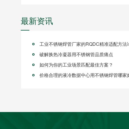
最新资讯
破解换热冷凝器用不锈钢管品质痛点
如何为你的工业场景匹配最佳方案？
价格合理的液冷数据中心用不锈钢焊管哪家