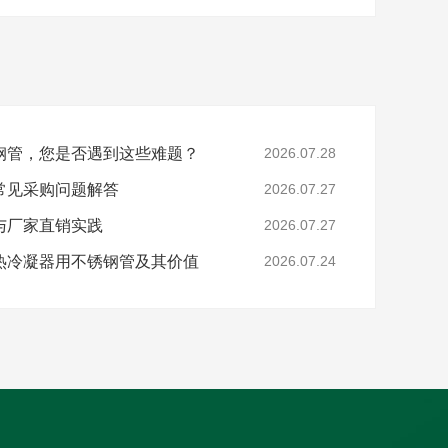
钢管，您是否遇到这些难题？
2026.07.28
常见采购问题解答
2026.07.27
与厂家直销实践
2026.07.27
热冷凝器用不锈钢管及其价值
2026.07.24