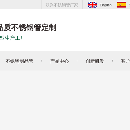
双兴不锈钢管厂家
English
品质不锈钢管定制
型生产工厂
不锈钢制品管
产品中心
创新研发
客