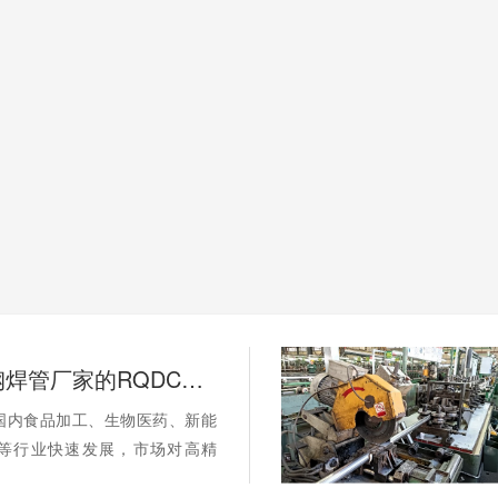
工业不锈钢焊管厂家的RQDC精准适配方法论如何提升客户价值？
国内食品加工、生物医药、新能
等行业快速发展，市场对高精