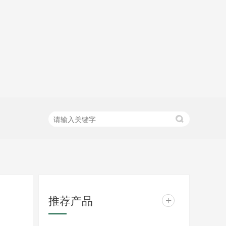
推荐产品
+