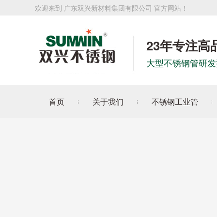
欢迎来到 广东双兴新材料集团有限公司 官方网站！
23年专注高
大型不锈钢管研发
首页
关于我们
不锈钢工业管