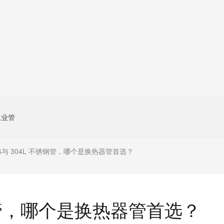
工业管
04与 304L 不锈钢管，哪个是换热器管首选？
锈钢管，哪个是换热器管首选？