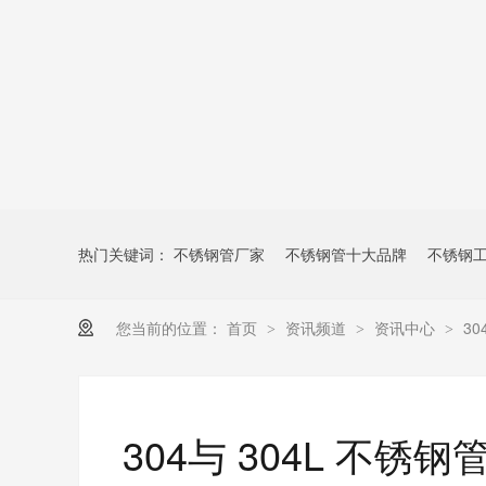
热门关键词：
不锈钢管厂家
不锈钢管十大品牌
不锈钢
您当前的位置：
首页
资讯频道
资讯中心
3
>
>
>
304与 304L 不