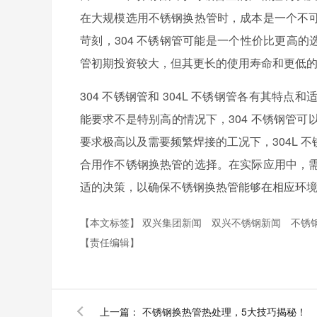
在大规模选用不锈钢换热管时，成本是一个不
苛刻，304 不锈钢管可能是一个性价比更高的
管初期投资较大，但其更长的使用寿命和更低
304 不锈钢管和 304L 不锈钢管各有其
能要求不是特别高的情况下，304 不锈钢管
要求极高以及需要频繁焊接的工况下，304L
合用作不锈钢换热管的选择。在实际应用中，
适的决策，以确保不锈钢换热管能够在相应环
【本文标签】
双兴集团新闻
双兴不锈钢新闻
不锈
【责任编辑】
上一篇：
不锈钢换热管热处理，5大技巧揭秘！