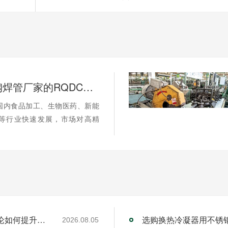
工业不锈钢焊管厂家的RQDC精准适配方法论如何提升客户价值？
国内食品加工、生物医药、新能
等行业快速发展，市场对高精
工业不锈钢焊管厂家的RQDC精准适配方法论如何提升客户价值？
选购换热冷凝器用不锈
2026.08.05