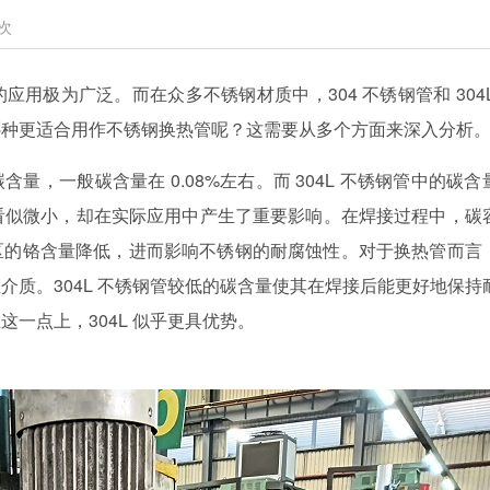
次
的应用极为广泛。而在众多不锈钢材质中，
304 不锈钢管和 304
哪种更适合用作不锈钢换热管呢？这需要从多个方面来深入分析
碳含量，一般碳含量在 0.08%左右。而 304L 不锈钢管中的碳含
差异看似微小，却在实际应用中产生了重要影响。在焊接过程中，碳
区的铬含量降低，进而影响不锈钢的耐腐蚀性。对于换热管而言
介质。304L 不锈钢管较低的碳含量使其在焊接后能更好地保持
一点上，304L 似乎更具优势。