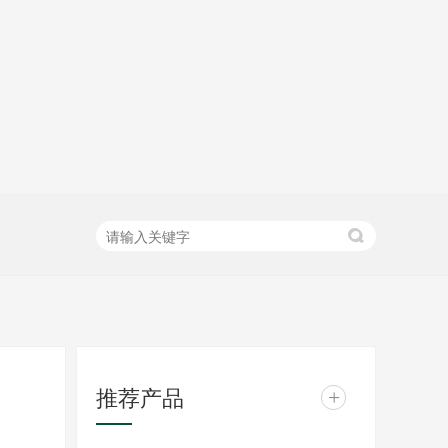
推荐产品
+