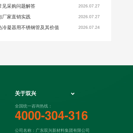
常见采购问题解答
2026.07.27
与厂家直销实践
2026.07.27
热冷凝器用不锈钢管及其价值
2026.07.24
关于双兴
全国统一咨询热线：
4000-304-316
公司名称：广东双兴新材料集团有限公司