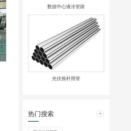
数据中心液冷管路
光伏推杆用管
热门搜索
+