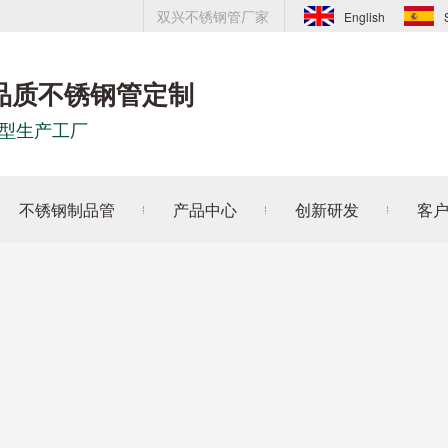
双兴不锈钢管厂家
English
品质不锈钢管定制
型生产工厂
不锈钢制品管
产品中心
创新研发
客