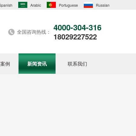
Spanish
Arabic
Portuguese
Russian
4000-304-316
全国咨询热线：
18029227522
户案例
新闻资讯
联系我们