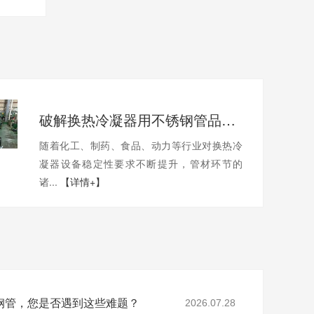
破解换热冷凝器用不锈钢管品质痛点
随着化工、制药、食品、动力等行业对换热冷
凝器设备稳定性要求不断提升，管材环节的
诸...
【详情+】
钢管，您是否遇到这些难题？
2026.07.28