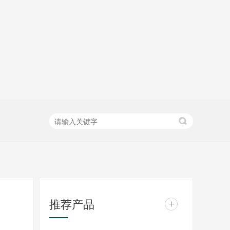
推荐产品
+