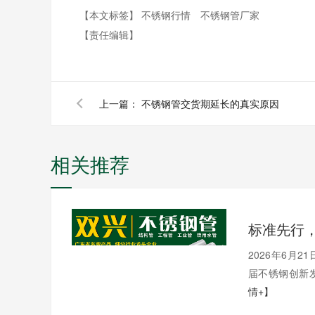
【本文标签】
不锈钢行情
不锈钢管厂家
【责任编辑】
上一篇：
不锈钢管交货期延长的真实原因
相关推荐
2026年6月
届不锈钢创新发
情+】