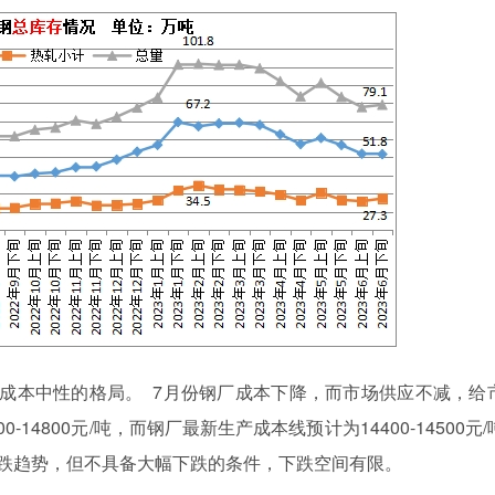
成本中性的格局。 7月份钢厂成本下降，而市场供应不减，给
-14800元/吨，而钢厂最新生产成本线预计为14400-14500元/
下跌趋势，但不具备大幅下跌的条件，下跌空间有限。