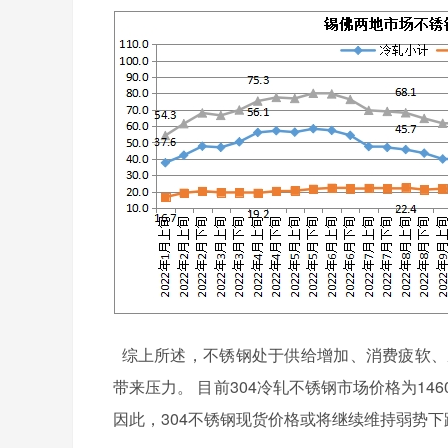
综上所述，不锈钢处于供给增加、消费疲软、
带来压力。 目前304冷轧不锈钢市场价格为14600
因此，304不锈钢现货价格或将继续维持弱势