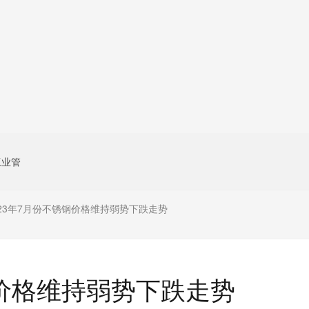
工业管
023年7月份不锈钢价格维持弱势下跌走势
钢价格维持弱势下跌走势