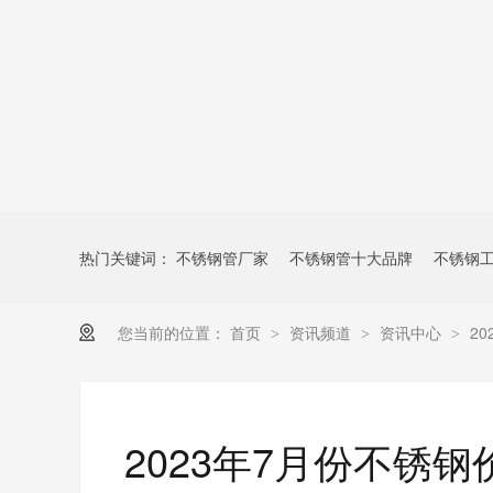
热门关键词：
不锈钢管厂家
不锈钢管十大品牌
不锈钢
您当前的位置：
首页
资讯频道
资讯中心
2
>
>
>
2023年7月份不锈