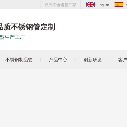
双兴不锈钢管厂家
English
品质不锈钢管定制
型生产工厂
不锈钢制品管
产品中心
创新研发
客