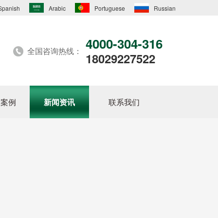
Spanish
Arabic
Portuguese
Russian
4000-304-316
全国咨询热线：
18029227522
户案例
新闻资讯
联系我们