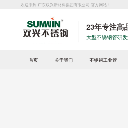
欢迎来到 广东双兴新材料集团有限公司 官方网站！
23年专注高
大型不锈钢管研发
首页
关于我们
不锈钢工业管