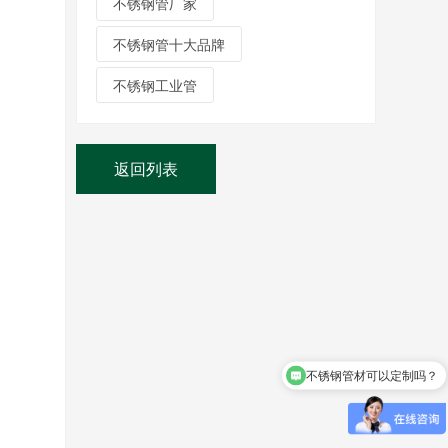
不锈钢管厂家
不锈钢管十大品牌
不锈钢工业管
返回列表
不锈钢管材可以定制吗？
不锈钢管多少钱？