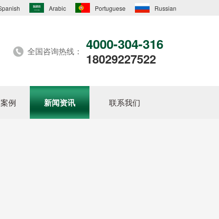
Spanish
Arabic
Portuguese
Russian
4000-304-316
全国咨询热线：
18029227522
户案例
新闻资讯
联系我们