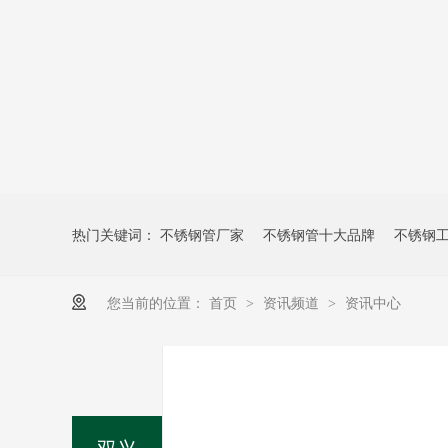
热门关键词：
不锈钢管厂家
不锈钢管十大品牌
不锈钢
您当前的位置：
首页
资讯频道
资讯中心
>
>
双兴