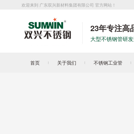
欢迎来到 广东双兴新材料集团有限公司 官方网站！
23年专注高
大型不锈钢管研发
首页
关于我们
不锈钢工业管