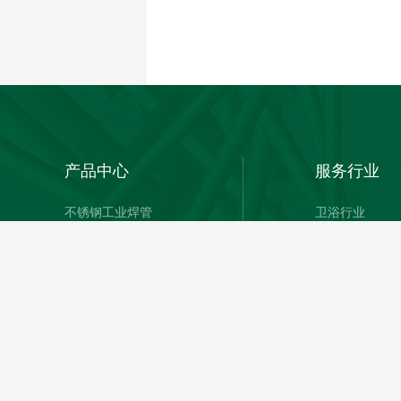
产品中心
服务行业
不锈钢工业焊管
卫浴行业
不锈钢制品管
食品行业
机械结构管
家具行业
建筑装饰用管
暖通行业
医疗行业
化工行业
工程项目