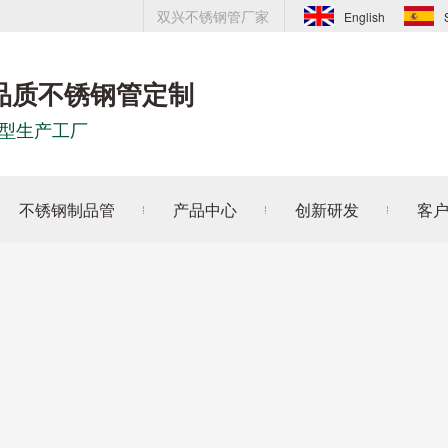
双兴不锈钢管厂家
English
品质不锈钢管定制
型生产工厂
不锈钢制品管
产品中心
创新研发
客