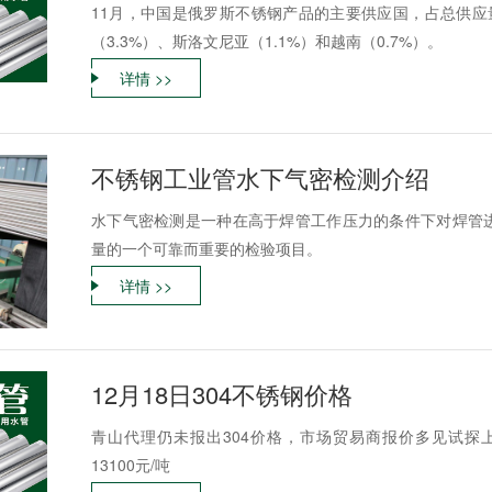
11月，中国是俄罗斯不锈钢产品的主要供应国，占总供应量的
（3.3%）、斯洛文尼亚（1.1%）和越南（0.7%）。
详情 >>
不锈钢工业管水下气密检测介绍
水下气密检测是一种在高于焊管工作压力的条件下对焊管
量的一个可靠而重要的检验项目。
详情 >>
12月18日304不锈钢价格
青山代理仍未报出304价格，市场贸易商报价多见试探上调50
13100元/吨