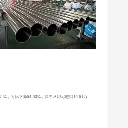
31%，同比下降54.50%，其中从印尼进口10.51万