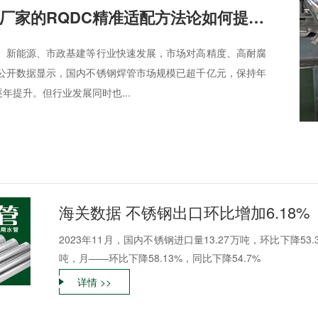
工业不锈钢焊管厂家的RQDC精准适配方法论如何提升客户价值？
、新能源、市政基建等行业快速发展，市场对高精度、高耐腐
公开数据显示，国内不锈钢焊管市场规模已超千亿元，保持年
逐年提升。但行业发展同时也...
海关数据 不锈钢出口环比增加6.18%
2023年11月，国内不锈钢进口量13.27万吨，环比下降53.
吨，月——环比下降58.13%，同比下降54.7%
详情 >>