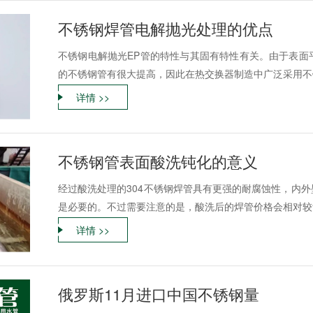
不锈钢焊管电解抛光处理的优点
不锈钢电解抛光EP管的特性与其固有特性有关。由于表面
的不锈钢管有很大提高，因此在热交换器制造中广泛采用不
详情 >>
不锈钢管表面酸洗钝化的意义
经过酸洗处理的304不锈钢焊管具有更强的耐腐蚀性，内
是必要的。不过需要注意的是，酸洗后的焊管价格会相对较贵
详情 >>
俄罗斯11月进口中国不锈钢量