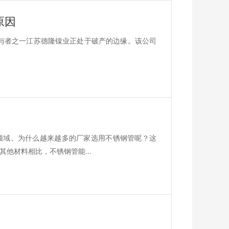
原因
参与者之一江苏德隆镍业正处于破产的边缘。该公司
领域。为什么越来越多的厂家选用不锈钢管呢？这
他材料相比，不锈钢管能...