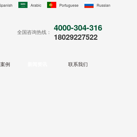
Spanish
Arabic
Portuguese
Russian
4000-304-316
全国咨询热线：
18029227522
户案例
新闻资讯
联系我们