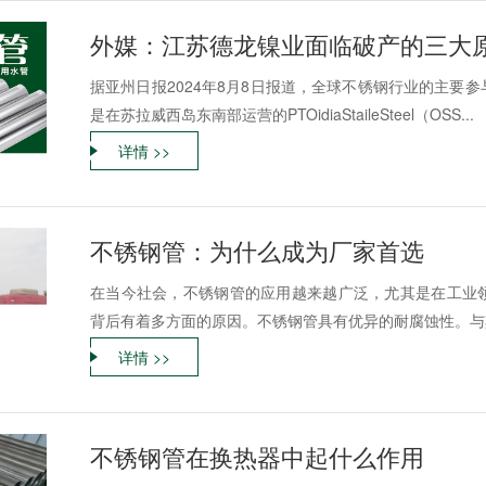
外媒：江苏德龙镍业面临破产的三大
据亚州日报2024年8月8日报道，全球不锈钢行业的主要
是在苏拉威西岛东南部运营的PTOidiaStaileSteel（OSS...
详情 >>
不锈钢管：为什么成为厂家首选
在当今社会，不锈钢管的应用越来越广泛，尤其是在工业
背后有着多方面的原因。不锈钢管具有优异的耐腐蚀性。与其
详情 >>
不锈钢管在换热器中起什么作用