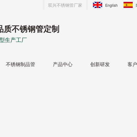
双兴不锈钢管厂家
English
品质不锈钢管定制
型生产工厂
不锈钢制品管
产品中心
创新研发
客