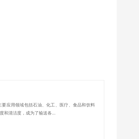
主要应用领域包括石油、化工、医疗、食品和饮料
和清洁度，成为了输送各...