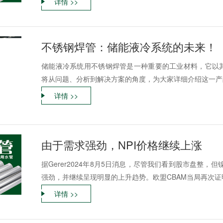
详情 >>
不锈钢焊管：储能液冷系统的未来！
储能液冷系统用不锈钢焊管是一种重要的工业材料，它以
将从问题、分析到解决方案的角度，为大家详细介绍这一产品
详情 >>
由于需求强劲，NPI价格继续上涨
据Gerer2024年8月5日消息，尽管我们看到股市盘整，
强劲，并继续呈现明显的上升趋势。欧盟CBAM当局再次证明
详情 >>