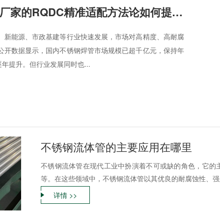
工业不锈钢焊管厂家的RQDC精准适配方法论如何提升客户价值？
、新能源、市政基建等行业快速发展，市场对高精度、高耐腐
公开数据显示，国内不锈钢焊管市场规模已超千亿元，保持年
逐年提升。但行业发展同时也...
不锈钢流体管的主要应用在哪里
不锈钢流体管在现代工业中扮演着不可或缺的角色，它的
等。在这些领域中，不锈钢流体管以其优良的耐腐蚀性、强度
详情 >>