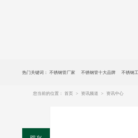
热门关键词：
不锈钢管厂家
不锈钢管十大品牌
不锈钢
您当前的位置：
首页
资讯频道
资讯中心
>
>
双兴