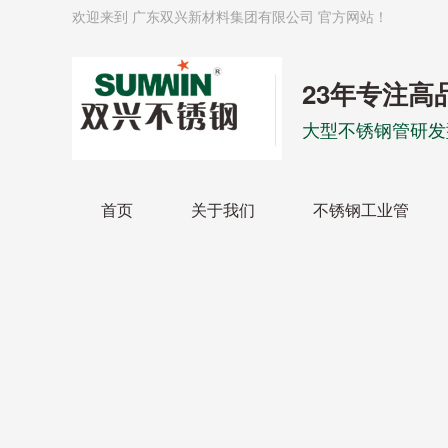
欢迎来到 广东双兴新材料集团有限公司 官方网站！
23年专注高
大型不锈钢管研发
首页
关于我们
不锈钢工业管