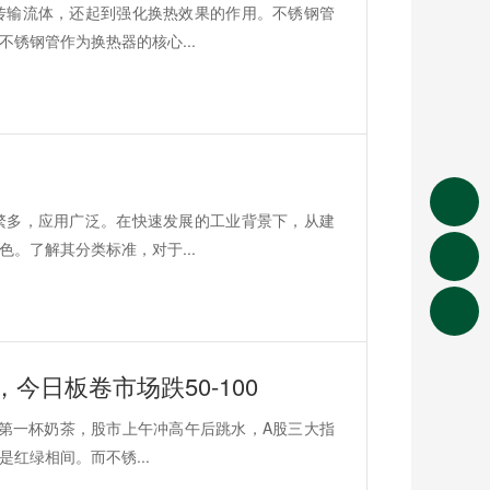
传输流体，还起到强化换热效果的作用。不锈钢管
锈钢管作为换热器的核心...
繁多，应用广泛。在快速发展的工业背景下，从建
。了解其分类标准，对于...
今日板卷市场跌50-100
的第一杯奶茶，股市上午冲高午后跳水，A股三大指
红绿相间。而不锈...