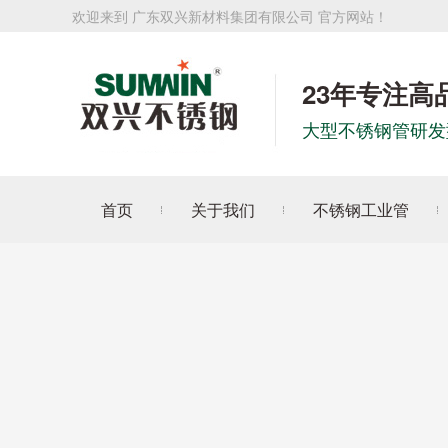
欢迎来到 广东双兴新材料集团有限公司 官方网站！
23年专注高
大型不锈钢管研发
首页
关于我们
不锈钢工业管