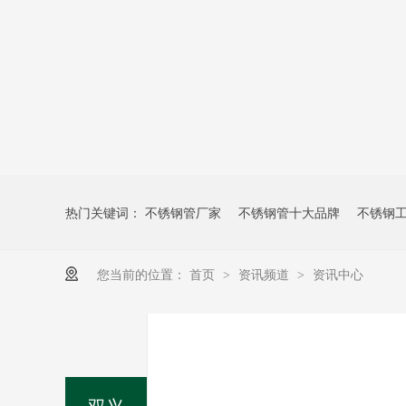
热门关键词：
不锈钢管厂家
不锈钢管十大品牌
不锈钢
您当前的位置：
首页
资讯频道
资讯中心
>
>
双兴