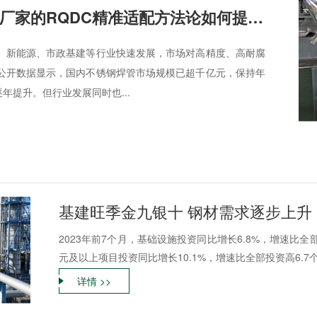
工业不锈钢焊管厂家的RQDC精准适配方法论如何提升客户价值？
、新能源、市政基建等行业快速发展，市场对高精度、高耐腐
公开数据显示，国内不锈钢焊管市场规模已超千亿元，保持年
逐年提升。但行业发展同时也...
基建旺季金九银十 钢材需求逐步上升
2023年前7个月，基础设施投资同比增长6.8%，增速比
元及以上项目投资同比增长10.1%，增速比全部投资高6.7个百
详情 >>