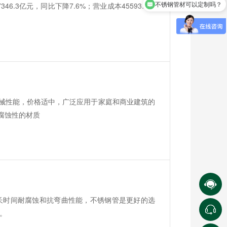
6.3亿元，同比下降7.6%；营业成本45593.9亿
不锈钢管多少钱？
机械性能，价格适中，广泛应用于家庭和商业建筑的
腐蚀性的材质
长时间耐腐蚀和抗弯曲性能，不锈钢管是更好的选
。