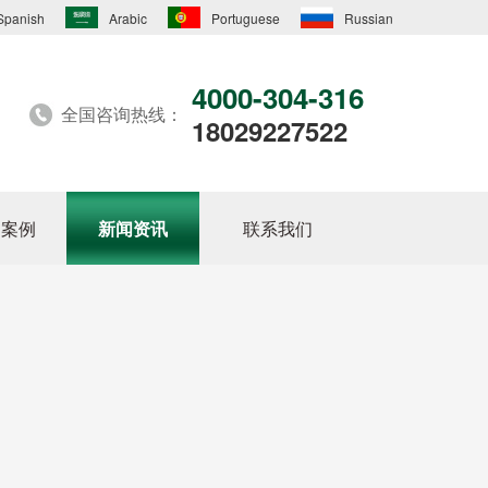
Spanish
Arabic
Portuguese
Russian
4000-304-316
全国咨询热线：
18029227522
户案例
新闻资讯
联系我们