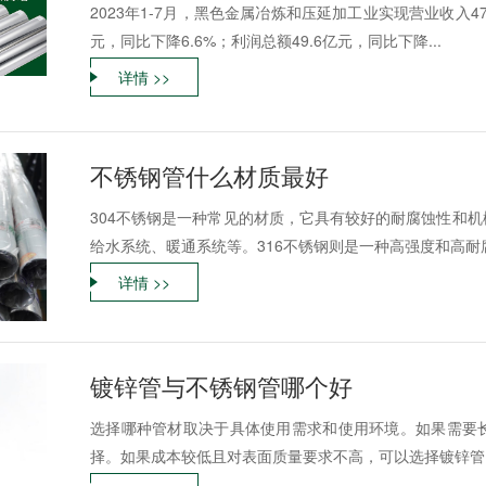
2023年1-7月，黑色金属冶炼和压延加工业实现营业收入4734
元，同比下降6.6%；利润总额49.6亿元，同比下降...
详情 >>
不锈钢管什么材质最好
304不锈钢是一种常见的材质，它具有较好的耐腐蚀性和
给水系统、暖通系统等。316不锈钢则是一种高强度和高耐
详情 >>
镀锌管与不锈钢管哪个好
选择哪种管材取决于具体使用需求和使用环境。如果需要
择。如果成本较低且对表面质量要求不高，可以选择镀锌管