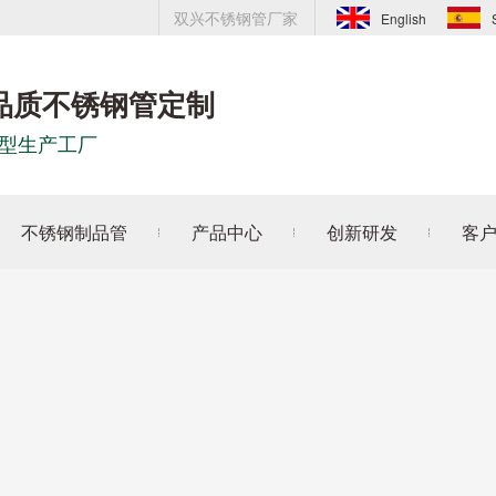
双兴不锈钢管厂家
English
品质不锈钢管定制
型生产工厂
不锈钢制品管
产品中心
创新研发
客