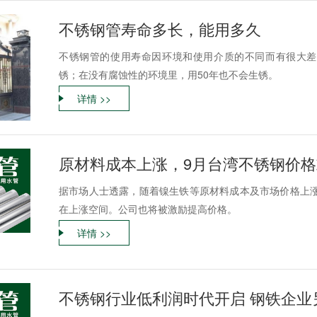
不锈钢管寿命多长，能用多久
不锈钢管的使用寿命因环境和使用介质的不同而有很大差
锈；在没有腐蚀性的环境里，用50年也不会生锈。
详情 >>
原材料成本上涨，9月台湾不锈钢价格或
据市场人士透露，随着镍生铁等原材料成本及市场价格上涨，
在上涨空间。公司也将被激励提高价格。
详情 >>
不锈钢行业低利润时代开启 钢铁企业