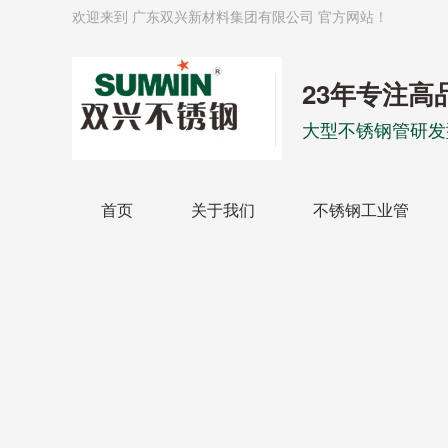
欢迎来到 广东双兴新材料集团有限公司 官方网站！
23年专注高
大型不锈钢管研发
首页
关于我们
不锈钢工业管