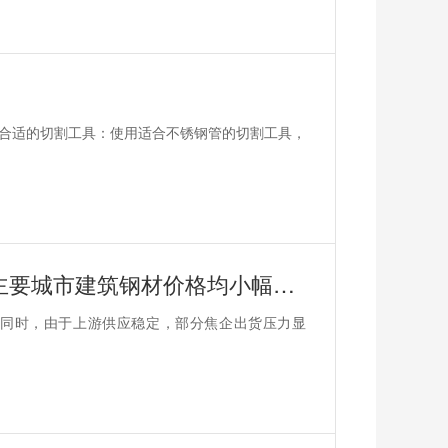
择合适的切割工具：使用适合不锈钢管的切割工具，
新春伊始，钢铁市场迎来开门红国内主要城市建筑钢材价格均小幅上涨
同时，由于上游供应稳定，部分焦企出货压力显