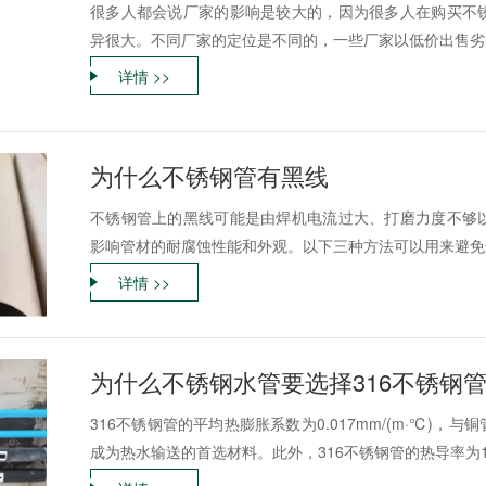
很多人都会说厂家的影响是较大的，因为很多人在购买不
异很大。不同厂家的定位是不同的，一些厂家以低价出售劣质
详情 >>
为什么不锈钢管有黑线
不锈钢管上的黑线可能是由焊机电流过大、打磨力度不够
影响管材的耐腐蚀性能和外观。以下三种方法可以用来避免这样
详情 >>
为什么不锈钢水管要选择316不锈钢
316不锈钢管的平均热膨胀系数为0.017mm/(m·℃)
成为热水输送的首选材料。此外，316不锈钢管的热导率为15W