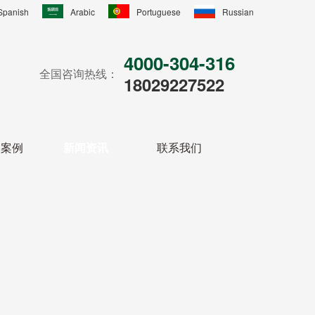
Spanish
Arabic
Portuguese
Russian
4000-304-316
全国咨询热线：
18029227522
户案例
新闻资讯
联系我们