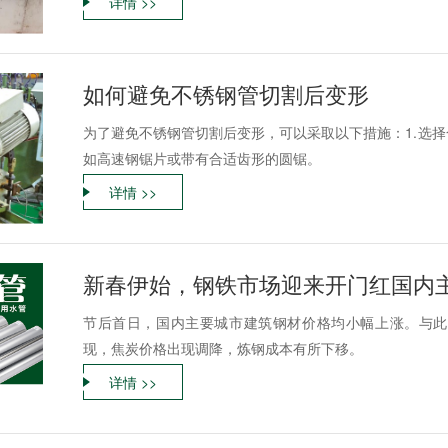
详情 >>
如何避免不锈钢管切割后变形
为了避免不锈钢管切割后变形，可以采取以下措施：1.选
如高速钢锯片或带有合适齿形的圆锯。
详情 >>
节后首日，国内主要城市建筑钢材价格均小幅上涨。与此
现，焦炭价格出现调降，炼钢成本有所下移。
详情 >>