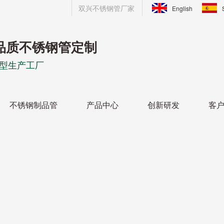
双兴不锈钢管厂家
English
品质不锈钢管定制
型生产工厂
不锈钢制品管
产品中心
创新研发
客