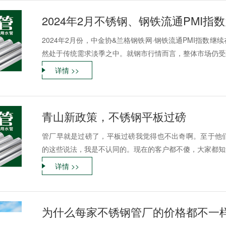
2024年2月不锈钢、钢铁流通PMI指数为
2024年2月份，中金协&兰格钢铁网·钢铁流通PMI指数
然处于传统需求淡季之中。就钢市行情而言，整体市场仍受到
详情 >>
青山新政策，不锈钢平板过磅
管厂早就是过磅了，平板过磅我觉得也不出奇啊。至于他
的这些说法，我是不认同的。现在的客户都不傻，大家都知道
详情 >>
为什么每家不锈钢管厂的价格都不一