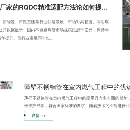
工业不锈钢焊管厂家的RQDC精准适配方法论如何提升客户价值？
、新能源、市政基建等行业快速发展，市场对高精度、高耐腐
公开数据显示，国内不锈钢焊管市场规模已超千亿元，保持年
逐年提升。但行业发展同时也...
薄壁不锈钢管在室内燃气工程中的优
薄壁不锈钢管在室内燃气工程中的应用具有多方面的优势
低维护成本，符合国家标准的要求。随着技术的不断进步和管
详情 >>