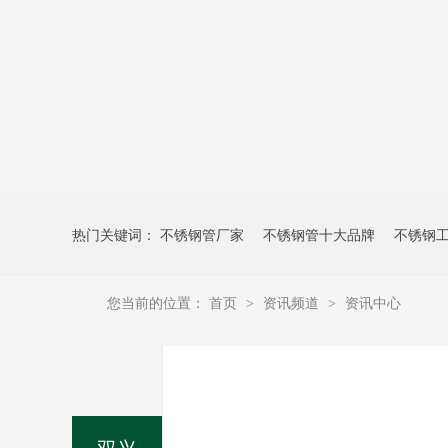
热门关键词：
不锈钢管厂家
不锈钢管十大品牌
不锈钢
您当前的位置：
首页
资讯频道
资讯中心
>
>
双兴