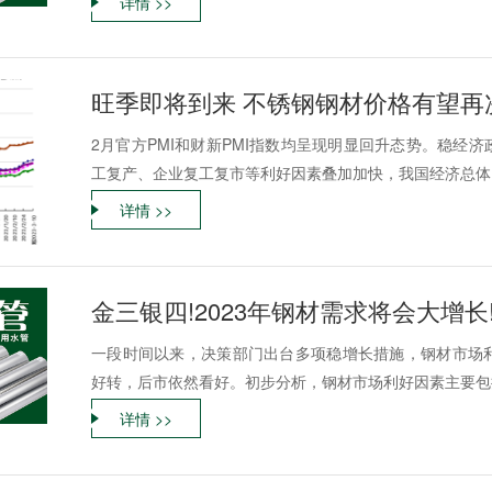
详情 >>
旺季即将到来 不锈钢钢材价格有望再
2月官方PMI和财新PMI指数均呈现明显回升态势。稳经
工复产、企业复工复市等利好因素叠加加快，我国经济总体
详情 >>
金三银四!2023年钢材需求将会大增长
一段时间以来，决策部门出台多项稳增长措施，钢材市场
好转，后市依然看好。初步分析，钢材市场利好因素主要包
详情 >>