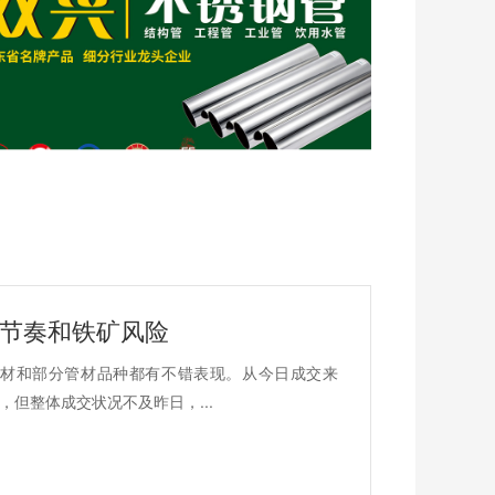
意节奏和铁矿风险
材和部分管材品种都有不错表现。从今日成交来
但整体成交状况不及昨日，...