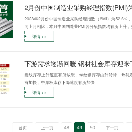
2月份中国制造业采购经理指数(PMI)为
2023年2月份中国制造业采购经理指数（PMI）为52.6
同上月相比，本月中国制造业PMI各分项指数均有所上升，升幅
详情 >>
下游需求逐渐回暖 钢材社会库存迎来
盘线库存上升速度有所放缓，螺纹钢库存由升转降；热轧
有加快，中厚板库存下降速度有所加快
详情 >>
48
49
50
首页
上一页
下一页