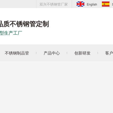
双兴不锈钢管厂家
English
品质不锈钢管定制
型生产工厂
不锈钢制品管
产品中心
创新研发
客