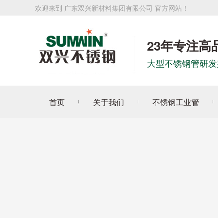
欢迎来到 广东双兴新材料集团有限公司 官方网站！
23年专注高
大型不锈钢管研发
首页
关于我们
不锈钢工业管