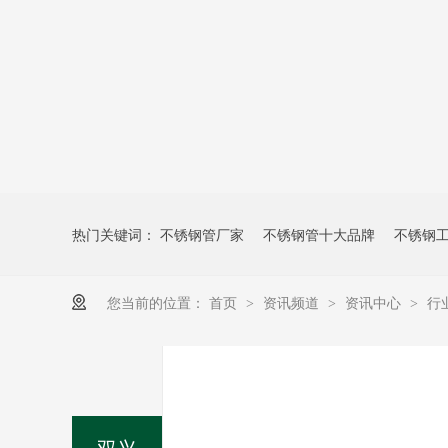
热门关键词：
不锈钢管厂家
不锈钢管十大品牌
不锈钢
您当前的位置：
首页
资讯频道
资讯中心
行
>
>
>
双兴