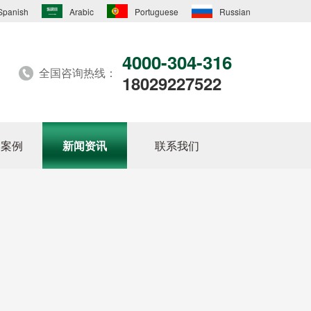
Spanish
Arabic
Portuguese
Russian
4000-304-316
全国咨询热线：
18029227522
户案例
新闻资讯
联系我们