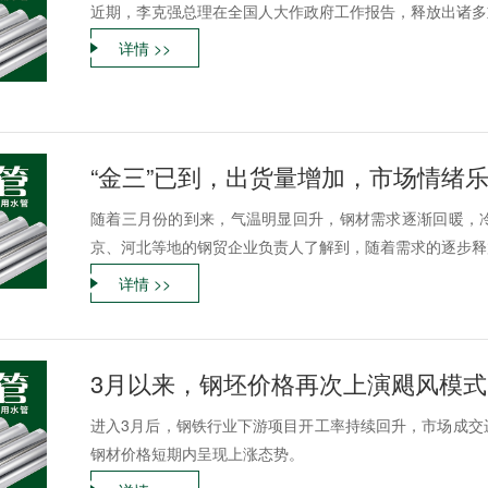
近期，李克强总理在全国人大作政府工作报告，释放出诸多
详情 >>
“金三”已到，出货量增加，市场情绪
随着三月份的到来，气温明显回升，钢材需求逐渐回暖，
京、河北等地的钢贸企业负责人了解到，随着需求的逐步释放
详情 >>
3月以来，钢坯价格再次上演飓风模式
进入3月后，钢铁行业下游项目开工率持续回升，市场成交
钢材价格短期内呈现上涨态势。