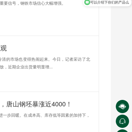
可以介绍下你们的产品么
重要信号，钢铁市场信心大幅增强。
乐观
冷清的市场也变得热闹起来。今日，记者采访了北
，近期企业出货量明显增...
，唐山钢坯暴涨近4000！
进一步回暖。在成本高、库存低等因素的加持下，