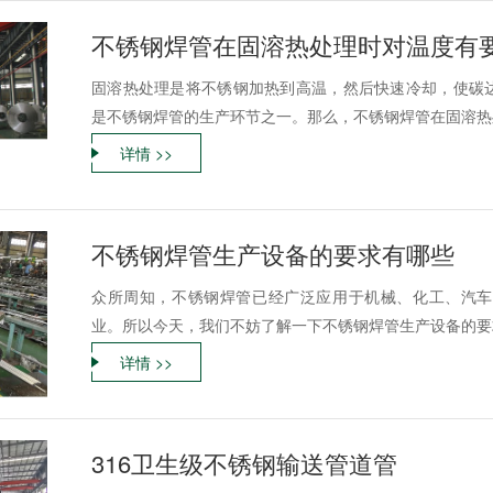
不锈钢焊管在固溶热处理时对温度有
固溶热处理是将不锈钢加热到高温，然后快速冷却，使碳
是不锈钢焊管的生产环节之一。那么，不锈钢焊管在固溶热处
详情 >>
不锈钢焊管生产设备的要求有哪些
众所周知，不锈钢焊管已经广泛应用于机械、化工、汽车
业。所以今天，我们不妨了解一下不锈钢焊管生产设备的要求
详情 >>
316卫生级不锈钢输送管道管