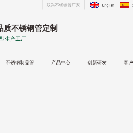
双兴不锈钢管厂家
English
品质不锈钢管定制
型生产工厂
不锈钢制品管
产品中心
创新研发
客