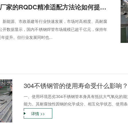
工业不锈钢焊管厂家的RQDC精准适配方法论如何提升客户价值？
、新能源、市政基建等行业快速发展，市场对高精度、高耐腐
公开数据显示，国内不锈钢焊管市场规模已超千亿元，保持年
逐年提升。但行业发展同时也...
304不锈钢管的使用寿命受什么影响
一、使用环境恶劣304不锈钢管本身具有抵抗大气氧化的
能力。其耐腐蚀性因钢的化学成分、相互化学状态、使用条件
详情 >>