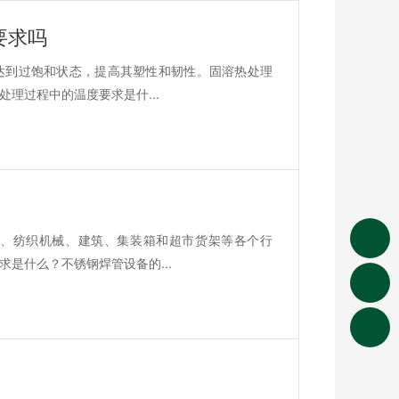
要求吗
达到过饱和状态，提高其塑性和韧性。固溶热处理
理过程中的温度要求是什...
、纺织机械、建筑、集装箱和超市货架等各个行
是什么？不锈钢焊管设备的...