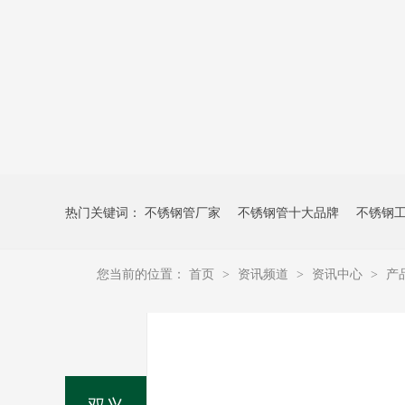
热门关键词：
不锈钢管厂家
不锈钢管十大品牌
不锈钢
您当前的位置：
首页
资讯频道
资讯中心
产
>
>
>
双兴