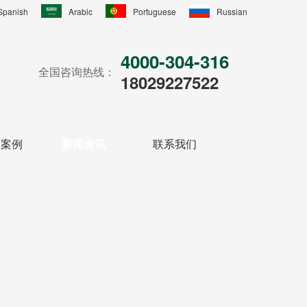
Spanish
Arabic
Portuguese
Russian
4000-304-316
全国咨询热线：
18029227522
户案例
新闻资讯
联系我们