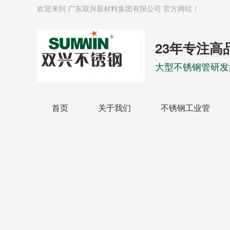
欢迎来到 广东双兴新材料集团有限公司 官方网站！
23年专注高
大型不锈钢管研发
首页
关于我们
不锈钢工业管